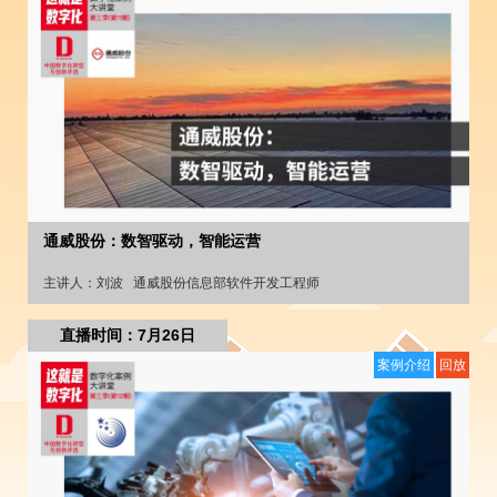
通威股份：数智驱动，智能运营
主讲人：
刘波
通威股份信息部软件开发工程师
直播时间：7月26日
案例介绍
回放