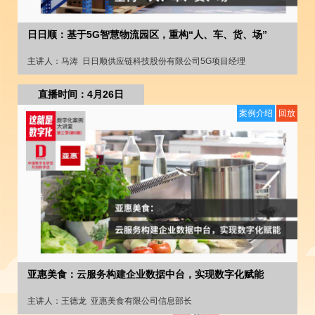
日日顺：基于5G智慧物流园区，重构“人、车、货、场”
主讲人：
马涛
日日顺供应链科技股份有限公司5G项目经理
直播时间：4月26日
案例介绍
回放
亚惠美食：云服务构建企业数据中台，实现数字化赋能
主讲人：
王德龙
亚惠美食有限公司信息部长