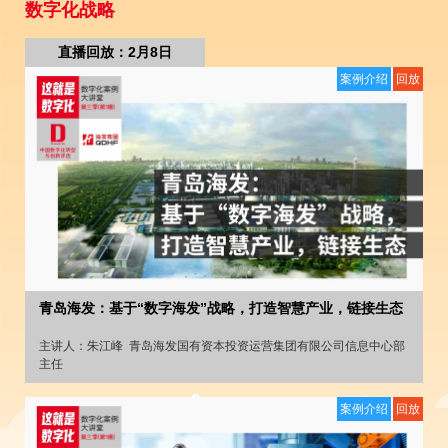
数字化战略
直播回放：2月8日
案例介绍
回放
青岛海发：基于“数字海发”战略，打造智慧产业，链接生态
主讲人：
朱江峰
青岛海发国有资本投资运营集团有限公司信息中心部
主任
案例介绍
回放