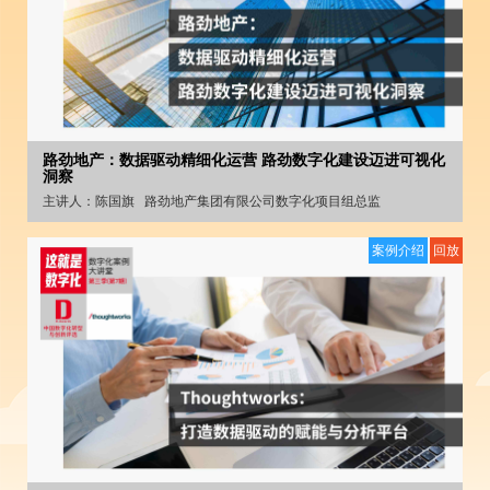
路劲地产：数据驱动精细化运营 路劲数字化建设迈进可视化
洞察
主讲人：
陈国旗
路劲地产集团有限公司数字化项目组总监
案例介绍
回放