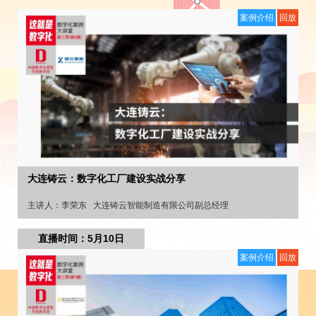
案例介绍
回放
大连铸云：数字化工厂建设实战分享
主讲人：
李荣东
大连铸云智能制造有限公司副总经理
直播时间：5月10日
案例介绍
回放