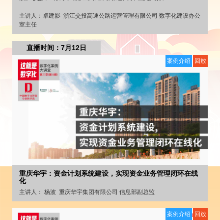
主讲人：
卓建影
浙江交投高速公路运营管理有限公司 数字化建设办公
室主任
直播时间：7月12日
案例介绍
回放
重庆华宇：资金计划系统建设，实现资金业务管理闭环在线
化
主讲人：
杨波
重庆华宇集团有限公司 信息部副总监
案例介绍
回放