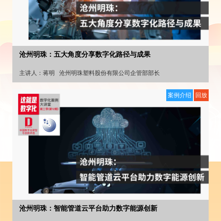
沧州明珠：五大角度分享数字化路径与成果
主讲人：
蒋明
沧州明珠塑料股份有限公司企管部部长
案例介绍
回放
沧州明珠：智能管道云平台助力数字能源创新