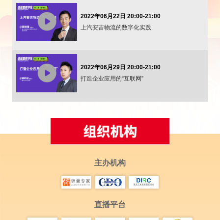
2022年06月22日 20:00-21:00
上汽安吉物流的数字化实践
2022年06月29日 20:00-21:00
打造企业应用的“互联网”
主办机构
直播平台