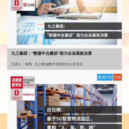
九三集团：”数据中台建设“助力企业高效决策
主讲人：
张伟
九三粮油数字化转型办公室主任
案例介绍
回放