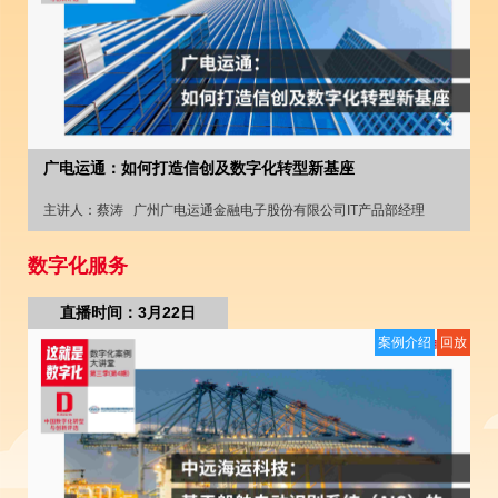
广电运通：如何打造信创及数字化转型新基座
主讲人：
蔡涛
广州广电运通金融电子股份有限公司IT产品部经理
数字化服务
直播时间：3月22日
案例介绍
回放