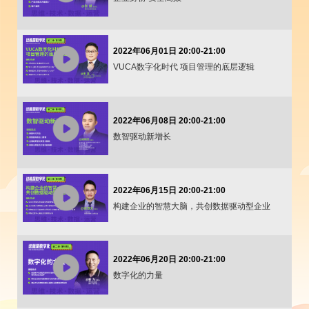
2022年06月01日 20:00-21:00
VUCA数字化时代 项目管理的底层逻辑
2022年06月08日 20:00-21:00
数智驱动新增长
2022年06月15日 20:00-21:00
构建企业的智慧大脑，共创数据驱动型企业
2022年06月20日 20:00-21:00
数字化的力量