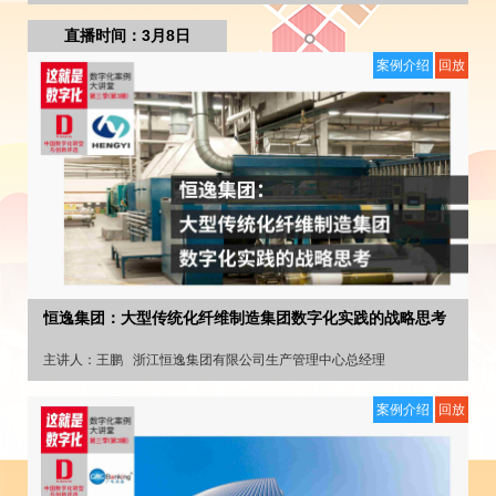
直播时间：3月8日
案例介绍
回放
恒逸集团：大型传统化纤维制造集团数字化实践的战略思考
主讲人：
王鹏
浙江恒逸集团有限公司生产管理中心总经理
案例介绍
回放