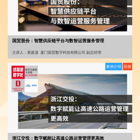
国贸股份：智慧供应链平台与数智运营服务管理
主讲人：
黄庭溪
厦门国贸数字科技有限公司 副总经理
案例介绍
回放
浙江交投：数字赋能让高速公路运营管理更高效