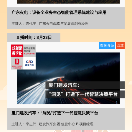
广东火电：设备全业务生态智能管理系统建设与应用
主讲人：
陈代宁
广东火电战略与发展部副总经理
直播时间：8月23日
案例介绍
回放
厦门建发汽车：“洞见”打造下一代智慧决策平台
主讲人：
李志韩
建发汽车集团 信息中心 BI项目经理