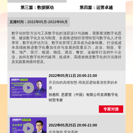
第三篇：数据驱动
第四篇：运营卓越
直播时间：2022年05月-2022年06月
数字化转型方法与工具数字化的顶层设计与战略，需要厘清数字化思
维、建设数字化文化与制度、全面推进组织管理转型与数字化人才培
养等，数字化评估方法、数字化管理工具等成为必备锦囊。 行业低成
本高绩效推进数字化叠加生存与发展的双重压力，农业、制造、零
售、地产、医疗、能源、物流、酒店、餐饮、金融等行业的中小企
业，如何在数字化时代破局，低成本、高绩效推进数字化的方法路径
及实践案例亟待普及。
2022年05月11日 20:00-21:00
开启你的高维智慧-用底层逻辑看清世界的本
质
孙惠民 思爱普（中国）有限公司首席数字化
转型专家
专家对接
2022年05月25日 20:00-21:00
企业身份 安全高效