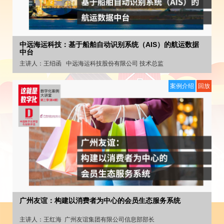
中远海运科技：基于船舶自动识别系统（AIS）的航运数据
中台
主讲人：
王绍函
中远海运科技股份有限公司 技术总监
案例介绍
回放
广州友谊：构建以消费者为中心的会员生态服务系统
主讲人：
王红海
广州友谊集团有限公司信息部部长