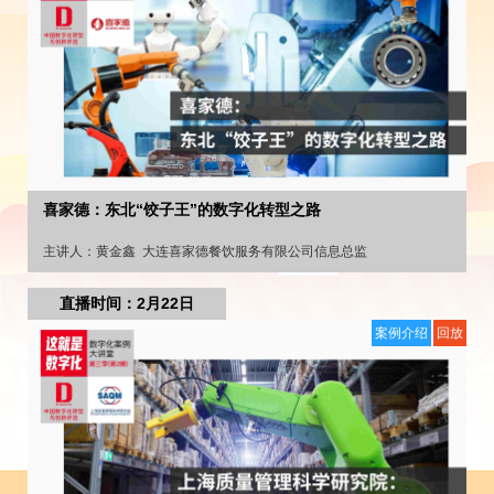
喜家德：东北“饺子王”的数字化转型之路
主讲人：
黄金鑫
大连喜家德餐饮服务有限公司信息总监
直播时间：2月22日
案例介绍
回放