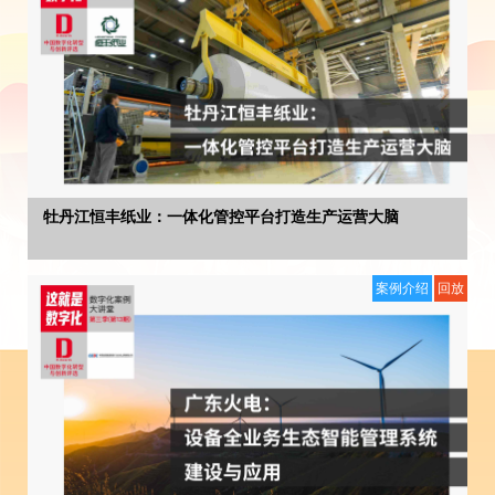
牡丹江恒丰纸业：一体化管控平台打造生产运营大脑
案例介绍
回放