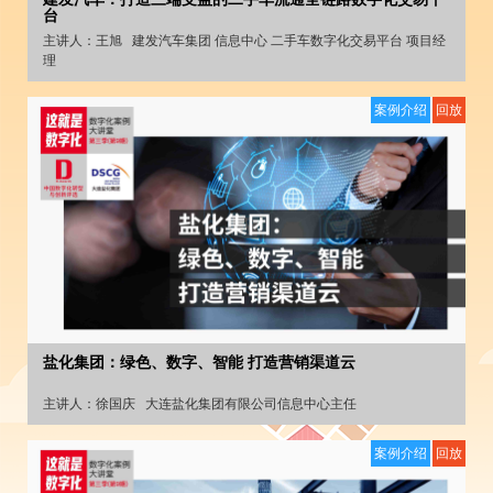
台
主讲人：
王旭
建发汽车集团 信息中心 二手车数字化交易平台 项目经
理
案例介绍
回放
盐化集团：绿色、数字、智能 打造营销渠道云
主讲人：
徐国庆
大连盐化集团有限公司信息中心主任
案例介绍
回放