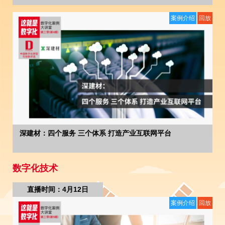
案例介绍
回放
深建材：四个服务 三个体系 打造产业互联网平台
数字化技术
直播时间：4月12日
案例介绍
回放