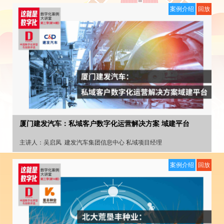
案例介绍
回放
厦门建发汽车：私域客户数字化运营解决方案 域建平台
主讲人：
吴启凤
建发汽车集团信息中心 私域项目经理
案例介绍
回放