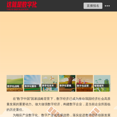
直播报名
在“数字中国”国家战略背景下，数字经济已成为推动我国经济社会高质
量发展的重要动力。做大做强数字经济，构建数字企业，是当前企业所面临
的历史重任。
为顺应产业数字化、数字产业化发展趋势，落实促进数字经济创新发展