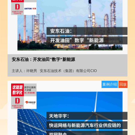
安东石油：开发油田”数字“新能源
主讲人：
许晓男
安东石油技术（集团）有限公司CIO
案例介绍
回放