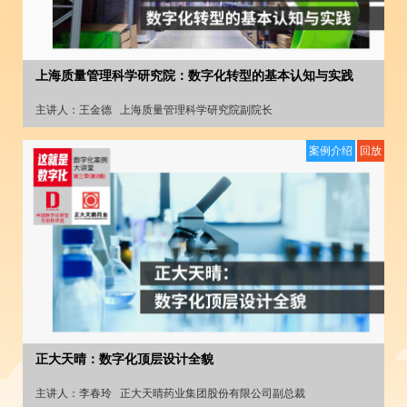
上海质量管理科学研究院：数字化转型的基本认知与实践
主讲人：
王金德
上海质量管理科学研究院副院长
案例介绍
回放
正大天晴：数字化顶层设计全貌
主讲人：
李春玲
正大天晴药业集团股份有限公司副总裁