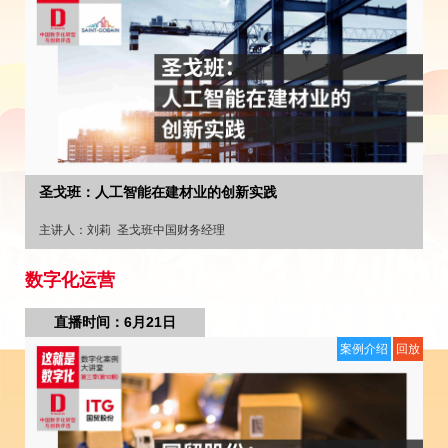
圣戈班：人工智能在建材业的创新实践
主讲人：
刘莉
圣戈班中国财务经理
数字化运营
直播时间：6月21日
案例介绍
回放