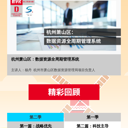
杭州萧山区：数据资源全周期管理系统
主讲人：
杨丹
杭州市萧山区数据资源管理局项目负责人
第二季
第一季
第一篇：战略优先
第二篇：科技主导