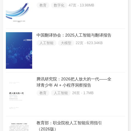
教育
数字化
47页 ۰
13.98MB
中国翻译协会：2025人工智能与翻译报告
人工智能
大模型
22页 ۰
623.34KB
腾讯研究院：2026把人放大的一代——全
球青少年 AI + 小程序洞察报告
教育
人工智能
26页 ۰
1.7MB
教育部：职业院校人工智能应用指引
（2026版）