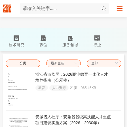
技术研究
职位
服务领域
行业
分类
浙江省市监局：2026职业教育一体化人才
培养指南（公示稿）
教育
人力资源
21页 ۰
965.46KB
安徽省人社厅：安徽省省级高技能人才重点
项目建设实施方案（2026—2030年）