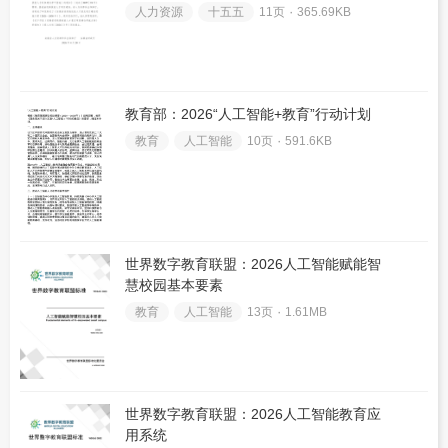
人力资源
十五五
11页 ۰
365.69KB
教育部：2026“人工智能+教育”行动计划
教育
人工智能
10页 ۰
591.6KB
世界数字教育联盟：2026人工智能赋能智
慧校园基本要素
教育
人工智能
13页 ۰
1.61MB
世界数字教育联盟：2026人工智能教育应
用系统