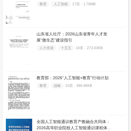
教育
人工智能
17页 ۰
1.76MB
山东省人社厅：2026山东省青年人才发
展“微生态”建设指引
人力资源
十五五
10页 ۰
273.03KB
教育部：2026“人工智能+教育”行动计划
教育
战略
10页 ۰
386.96KB
全国人工智能通识教育产教融合共同体：
2026高等职业院校人工智能通识课程体系