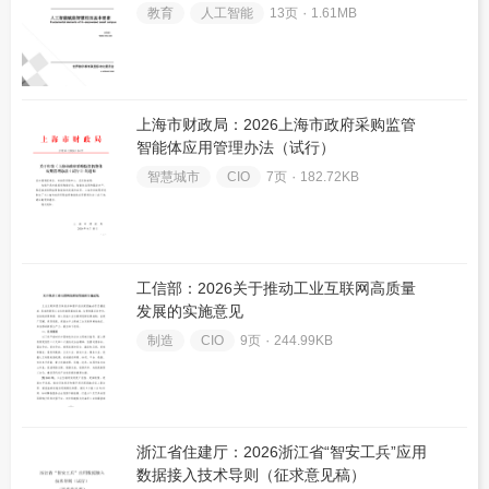
教育
人工智能
13页 ۰
1.61MB
上海市财政局：2026上海市政府采购监管
智能体应用管理办法（试行）
智慧城市
CIO
7页 ۰
182.72KB
工信部：2026关于推动工业互联网高质量
发展的实施意见
制造
CIO
9页 ۰
244.99KB
浙江省住建厅：2026浙江省“智安工兵”应用
数据接入技术导则（征求意见稿）