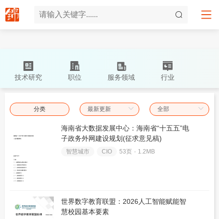
技术研究
职位
服务领域
行业
分类
海南省大数据发展中心：海南省“十五五”电
子政务外网建设规划(征求意见稿)
智慧城市
CIO
53页 ۰
1.2MB
世界数字教育联盟：2026人工智能赋能智
慧校园基本要素