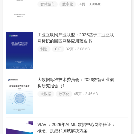
智慧城市
数字化
34页 ۰
3.99MB
工业互联网产业联盟：2026基于工业互联
网标识的园区网络应用蓝皮书
制造
CIO
32页 ۰
2.08MB
大数据标准技术委员会：2026数智企业架
构研究报告（1
大数据
数字化
45页 ۰
2.46MB
VIAVI：2026年AI ML 数据中心网络验证：
概念、挑战和测试解决方案