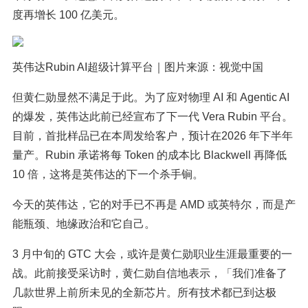
度再增长 100 亿美元。
英伟达Rubin AI超级计算平台｜图片来源：视觉中国
但黄仁勋显然不满足于此。为了应对物理 AI 和 Agentic AI
的爆发，英伟达此前已经宣布了下一代 Vera Rubin 平台。
目前，首批样品已在本周发给客户，预计在2026 年下半年
量产。Rubin 承诺将每 Token 的成本比 Blackwell 再降低
10 倍，这将是英伟达的下一个杀手锏。
今天的英伟达，它的对手已不再是 AMD 或英特尔，而是产
能瓶颈、地缘政治和它自己。
3 月中旬的 GTC 大会，或许是黄仁勋职业生涯最重要的一
战。此前接受采访时，黄仁勋自信地表示，「我们准备了
几款世界上前所未见的全新芯片。所有技术都已到达极