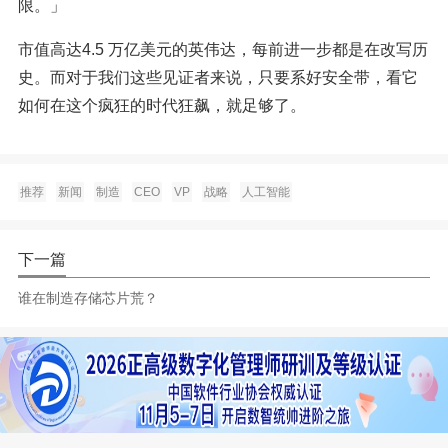
限。」
市值高达4.5 万亿美元的英伟达，每前进一步都是在改写历
史。而对于我们这些见证者来说，只要系好安全带，看它
如何在这个疯狂的时代狂飙，就足够了。
推荐
新闻
制造
CEO
VP
战略
人工智能
下一篇
谁在制造存储芯片荒？