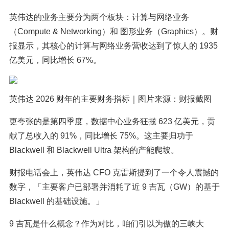
英伟达的业务主要分为两个板块：计算与网络业务
（Compute & Networking）和 图形业务（Graphics）。财
报显示，其核心的计算与网络业务营收达到了惊人的 1935
亿美元，同比增长 67%。
英伟达 2026 财年的主要财务指标｜图片来源：财报截图
更夸张的是第四季度，数据中心业务狂揽 623 亿美元，贡
献了总收入的 91%，同比增长 75%。这主要归功于
Blackwell 和 Blackwell Ultra 架构的产能爬坡。
财报电话会上，英伟达 CFO 克雷斯提到了一个令人震撼的
数字，「主要客户已部署并消耗了近 9 吉瓦（GW）的基于
Blackwell 的基础设施。」
9 吉瓦是什么概念？作为对比，咱们引以为傲的三峡大