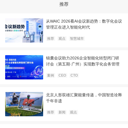
推荐
从WAIC 2026看AI会议新趋势：数字化会议
管理正在进入智能化时代
推荐
观点
智慧城市
锦囊会议助力2026企业智能化转型闭门研
讨会（第五期·广州）实现数字化会务管理
案例
CEO
CTO
北京人形双雄汇聚能量传递，中国智造诠释
千年非遗
推荐
新闻
观点