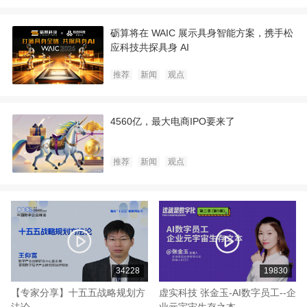
砺算将在 WAIC 展示具身智能方案，携手松
应科技共探具身 AI
推荐
新闻
观点
4560亿，最大电商IPO要来了
推荐
新闻
观点
34228
19830
【专家分享】十五五战略规划方
虚实科技 张金玉-AI数字员工--企
法论
业元宇宙生存之本