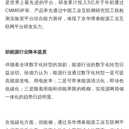
是世界上最先进的平台，研发累计投入3亿并于年初通过
CMMI5评审。产品率先通过中国工业互联网研究院工联检
测实验室平台综合能力测评，体现了东华博泰能源工业互
联网平台研发实力。
助能源行业降本提质
伴随着全球数字化转型的加剧，能源行业的数字化转型日
益迫切。徐德力认为，能源行业通过数字化转型一是可提
高能源发电、用电效率；二是可带来能源清洁化，即绿色
低碳化；三是随着用能和供能界限的模糊，实现源网荷储
一体化的趋势日趋明显。
在低碳化方面，供能侧，通过东华博泰能源工业互联网平