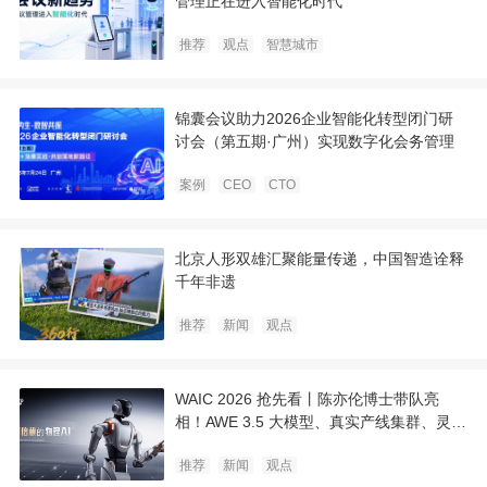
管理正在进入智能化时代
推荐
观点
智慧城市
锦囊会议助力2026企业智能化转型闭门研
讨会（第五期·广州）实现数字化会务管理
案例
CEO
CTO
北京人形双雄汇聚能量传递，中国智造诠释
千年非遗
推荐
新闻
观点
WAIC 2026 抢先看丨陈亦伦博士带队亮
相！AWE 3.5 大模型、真实产线集群、灵巧
手魔术同台，它石智航打造可信赖的物理 AI
推荐
新闻
观点