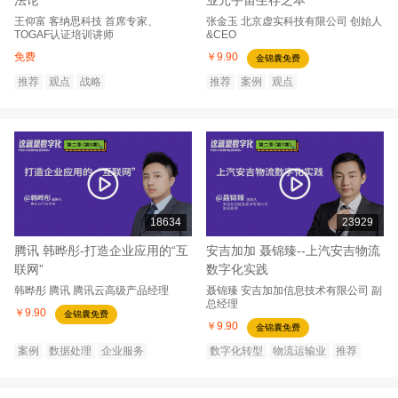
王仰富
客纳思科技
首席专家、
张金玉
北京虚实科技有限公司
创始人
TOGAF认证培训讲师
&CEO
免费
￥9.90
金锦囊免费
推荐
观点
战略
推荐
案例
观点
18634
23929
腾讯 韩晔彤-打造企业应用的“互
安吉加加 聂锦臻--上汽安吉物流
联网”
数字化实践
韩晔彤
腾讯
腾讯云高级产品经理
聂锦臻
安吉加加信息技术有限公司
副
总经理
￥9.90
金锦囊免费
￥9.90
金锦囊免费
案例
数据处理
企业服务
数字化转型
物流运输业
推荐