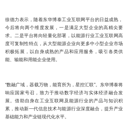
徐德力表示，随着东华博泰工业互联网平台的日益成熟，
今后将向两个维度发展，一是满足大型企业的高精尖要
求。二是平台将向轻量化部署，以能源行业工业互联网高
度可复制性特点，从大型能源企业向更多中小型企业市场
积极拓展，以自身成熟的产品和应用服务，吸引各类供
能、输能和用能企业使用。
“数融广域，器载万物，能育所为，星控汇联”。东华博泰将
响应国家号召，致力于推动数字经济与实体经济融合发
展。借助自身在工业互联网及能源行业的产品与知识积
累，推动新一代信息技术与能源行业深度融合，提升产业
基础能力和产业链现代化水平。