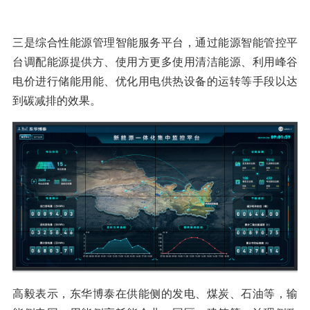
三是综合性能源管理智能服务平台，通过能源智能管控平
台调配能源提供方、使用方更多使用清洁能源、利用峰谷
电价进行储能用能、优化用电供热设备的运转等手段以达
到碳减排的效果。
高毅表示，东华博泰在供能侧的发电、煤炭、石油等，输