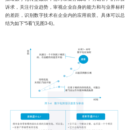
诉求，关注行业趋势，审视企业自身的能力和与业界标杆
的差距，识别数字技术在企业内的应用前景。具体可以总
结为如下“5看”(见图3-6)。