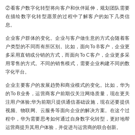
②看客户数字化转型将向客户和伙伴延伸，规划团队需要
在描绘数字化转型愿景的过程中了解客户的如下几类信
息。
企业客户群体的变化。企业与客户做生意的方式会随着客
户类型的不同而有所区别。比如，面向To B客户，企业更
多采用直销或分销的方式，而面向To C客户，企业更多采
用零售的方式。不同的销售模式，需要企业构建不同的数
字化平台。
企业主要客户的发展趋势和商业模式的变化。比如，华为
的To B业务，运营商客户前期仅关注网络质量，现在更关
注用户体验;华为前期只提供通信基础设施，现在还要提供
视频、物联网、云服务等面向企业的解决方案。在这个过
程中，华为需要思考如何通过自身数字化转型，更好地帮
运营商提升其用户体验，并促进与运营商的联合创新。