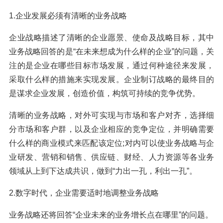
1.企业发展必须有清晰的业务战略
企业战略描述了清晰的企业愿景、使命及战略目标，其中
业务战略回答的是“在未来想成为什么样的企业”的问题，关
注的是企业在哪些目标市场发展，通过何种途径来发展，
采取什么样的措施来实现发展。企业制订战略的最终目的
是谋求企业发展，创造价值，构筑可持续的竞争优势。
清晰的业务战略，对外可实现与市场和客户对齐，选择细
分市场和客户群，以及企业相应的竞争定位，并明确需要
什么样的商业模式来匹配该定位;对内可以使业务战略与企
业研发、营销和销售、供应链、财经、人力资源等各业务
领域从上到下达成共识，做到“力出一孔，利出一孔”。
2.数字时代，企业需要适时地调整业务战略
业务战略还将回答“企业未来的业务增长点在哪里”的问题。