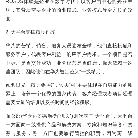
ROADS体验是企业在数字时代下以客户为中心的外在表
现，其背后需要企业的商业模式、业务模式等全方位的改
变。
2. 大平台支撑精兵作战
华为的营销、销售、服务人员遍布全球，他们直接接触和
服务客户，代表客户利益，响应客户需求。一个项目是否
中标、是否交付成功，业务经营是否健康，极大依赖于这
些团队，因此他们在华为被定位为“一线精兵”。
顾名思义，精兵要“强”，过去“强”主要体现在自身能力的积
累上，培养一个优秀的国家代表、客户经理或者项目经理
需要大量的培训以及长时间的经验积累。
而总部(华为内部常称为“机关”)则代表了“大平台”，大平台
一方面向一线提供产品和解决方案、专家和知识等各种资
源与服务，另一方面也要履行管控的职责，因为离一线