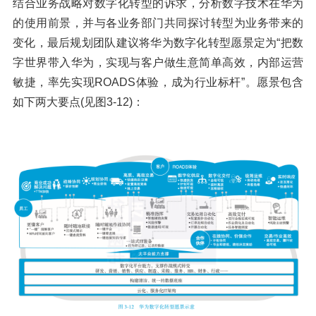
结合业务战略对数字化转型的诉求，分析数字技术在华为
的使用前景，并与各业务部门共同探讨转型为业务带来的
变化，最后规划团队建议将华为数字化转型愿景定为“把数
字世界带入华为，实现与客户做生意简单高效，内部运营
敏捷，率先实现ROADS体验，成为行业标杆”。愿景包含
如下两大要点(见图3-12)：