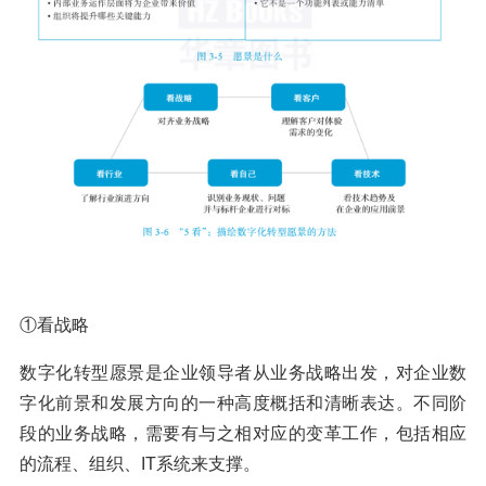
①看战略
数字化转型愿景是企业领导者从业务战略出发，对企业数
字化前景和发展方向的一种高度概括和清晰表达。不同阶
段的业务战略，需要有与之相对应的变革工作，包括相应
的流程、组织、IT系统来支撑。