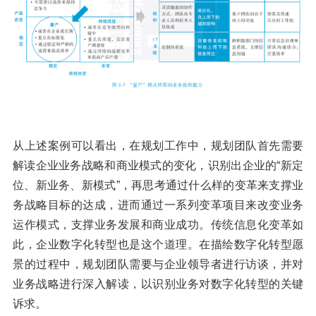
从上述案例可以看出，在规划工作中，规划团队首先需要
解读企业业务战略和商业模式的变化，识别出企业的“新定
位、新业务、新模式”，再思考通过什么样的变革来支撑业
务战略目标的达成，进而通过一系列变革项目来改变业务
运作模式，支撑业务发展和商业成功。传统信息化变革如
此，企业数字化转型也是这个道理。在描绘数字化转型愿
景的过程中，规划团队需要与企业领导者进行访谈，并对
业务战略进行深入解读，以识别业务对数字化转型的关键
诉求。