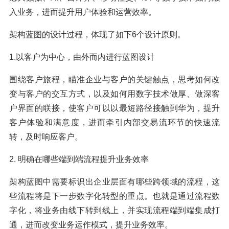
入业务，进而提升用户体验和运营效率。
架构蓝图的设计过程，体现了如下6个设计原则。
1.以客户为中心，由外而内进行蓝图设计
围绕客户旅程，瞄准企业与客户的关键触点，思考如何改
变与客户的交互方式，以及如何用数字技术做厚、做深客
户界面的联接，使客户可以以最短路径接触到华为，提升
客户体验和满意度，进而牵引内部交易流环节的快速流
转，及时响应客户。
2. 明确在哪些端到端流程提升业务效率
架构蓝图中需要标识出企业层面有哪些跨领域的流程，这
些流程将是下一步数字化转型的重点。也就是通过流程数
字化，将业务由线下转到线上，并实现流程端到端集成打
通，进而改变业务运作模式，提升业务效率。