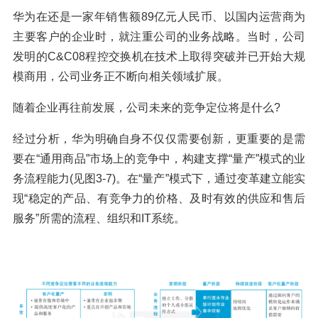
华为在还是一家年销售额89亿元人民币、以国内运营商为
主要客户的企业时，就注重公司的业务战略。当时，公司
发明的C&C08程控交换机在技术上取得突破并已开始大规
模商用，公司业务正不断向相关领域扩展。
随着企业再往前发展，公司未来的竞争定位将是什么?
经过分析，华为明确自身不仅仅需要创新，更重要的是需
要在“通用商品”市场上的竞争中，构建支撑“量产”模式的业
务流程能力(见图3-7)。在“量产”模式下，通过变革建立能实
现“稳定的产品、有竞争力的价格、及时有效的供应和售后
服务”所需的流程、组织和IT系统。