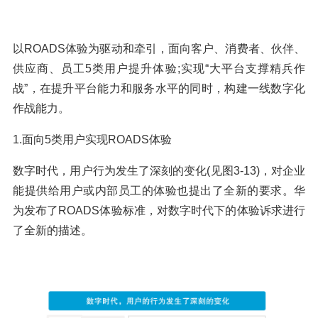
以ROADS体验为驱动和牵引，面向客户、消费者、伙伴、
供应商、员工5类用户提升体验;实现“大平台支撑精兵作
战”，在提升平台能力和服务水平的同时，构建一线数字化
作战能力。
1.面向5类用户实现ROADS体验
数字时代，用户行为发生了深刻的变化(见图3-13)，对企业
能提供给用户或内部员工的体验也提出了全新的要求。华
为发布了ROADS体验标准，对数字时代下的体验诉求进行
了全新的描述。