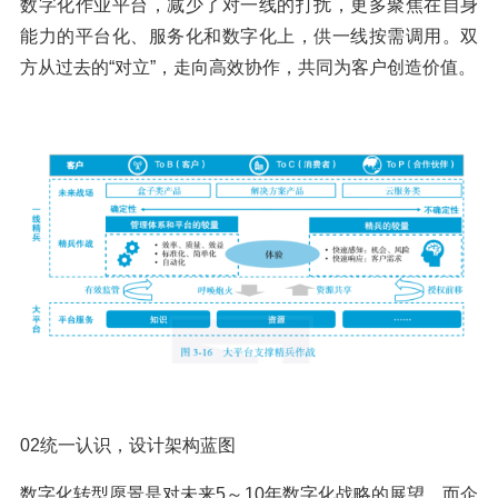
数字化作业平台，减少了对一线的打扰，更多聚焦在自身
能力的平台化、服务化和数字化上，供一线按需调用。双
方从过去的“对立”，走向高效协作，共同为客户创造价值。
02统一认识，设计架构蓝图
数字化转型愿景是对未来5～10年数字化战略的展望，而企