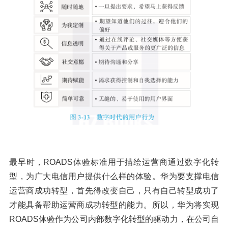
最早时，ROADS体验标准用于描绘运营商通过数字化转
型，为广大电信用户提供什么样的体验。华为要支撑电信
运营商成功转型，首先得改变自己，只有自己转型成功了
才能具备帮助运营商成功转型的能力。所以，华为将实现
ROADS体验作为公司内部数字化转型的驱动力，在公司自