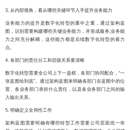
3. 从内部视角，看从哪些关键环节入手提升业务能力
业务能力的提升是数字化转型的重中之重，通过架构蓝
图，识别需要构建哪些关键业务能力，并形成服务;业务能
力之间充分解耦，这些能力都是后续数字化转型的着力
点。
4. 各部门的责任分工和层级关系要清晰
数字化转型需要全公司上下一盘棋，各部门协同配合，“一
张蓝图绘到底”。通过架构蓝图来明确各部门在蓝图中的位
置、各业务部门承担什么责任，以及各业务部门之间的输
入输出关系。
5. 明确定义全局性工作
架构蓝图需要明确有哪些转型工作需要公司层面统一布