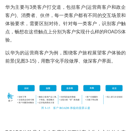
华为主要与3类客户打交道，包括客户(运营商客户和政企
客户)、消费者、伙伴，每一类客户都有不同的交互场景和
体验要求，需要区别对待。针对每一类客户，识别客户触
点，畅想在这些触点上分别为客户实现什么样的ROADS体
验。
以华为的运营商客户为例，围绕客户旅程展望客户体验的
前景(见图3-15)，用数字化手段做厚、做深客户界面。