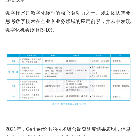
数字技术是数字化转型的核心驱动力之一。规划团队需要
思考数字技术在企业各业务领域的应用前景，并从中发现
数字化机会(见图3-10)。
2021年，Gartner给出的技术组合调查研究结果表明，信息