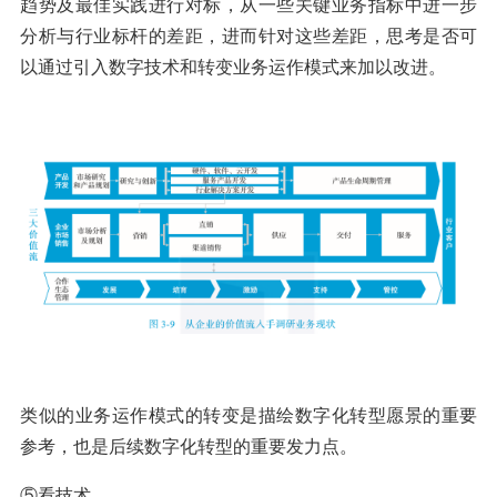
趋势及最佳实践进行对标，从一些关键业务指标中进一步
分析与行业标杆的差距，进而针对这些差距，思考是否可
以通过引入数字技术和转变业务运作模式来加以改进。
类似的业务运作模式的转变是描绘数字化转型愿景的重要
参考，也是后续数字化转型的重要发力点。
⑤看技术