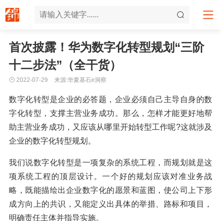
首次披露！华为数字化转型规划“三阶
十二步法”（全干货）
2022-07-29
来源:华夏基石e洞察
数字化转型是企业的必答题，企业必须自己主导自身的数
字化转型，支撑主营业务成功。那么，怎样才能更好地帮
助主营业务成功，又应该从哪里开始转型工作呢?这就涉及
企业的数字化转型规划。
我们说数字化转型是一项复杂的系统工程，而规划就是这
项系统工程的顶层设计。一个好的规划应该对准业务战
略，既能描绘出企业数字化的愿景和蓝图，使公司上下形
成方向上的共识，又能定义出具体的举措、路标和项目，
明确责任主体并指导实施。