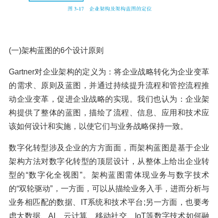
(一)架构蓝图的6个设计原则
Gartner对企业架构的定义为：将企业战略转化为企业变革
的需求、原则及蓝图，并通过持续提升流程和管控流程推
动企业变革，促进企业战略的实现。我们也认为：企业架
构提供了整体的蓝图，描绘了流程、信息、应用和技术应
该如何设计和实施，以使它们与业务战略保持一致。
数字化转型涉及企业的方方面面，而架构蓝图是基于企业
架构方法对数字化转型的顶层设计，从整体上给出企业转
型的“数字化全视图”。架构蓝图需体现业务与数字技术
的“双轮驱动”，一方面，可以从描绘业务入手，进而分析与
业务相匹配的数据、IT系统和技术平台;另一方面，也要考
虑大数据、AI、云计算、移动社交、IoT等数字技术如何融