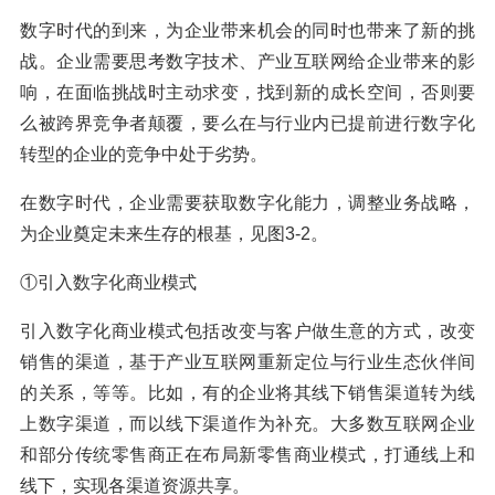
数字时代的到来，为企业带来机会的同时也带来了新的挑
战。企业需要思考数字技术、产业互联网给企业带来的影
响，在面临挑战时主动求变，找到新的成长空间，否则要
么被跨界竞争者颠覆，要么在与行业内已提前进行数字化
转型的企业的竞争中处于劣势。
在数字时代，企业需要获取数字化能力，调整业务战略，
为企业奠定未来生存的根基，见图3-2。
①引入数字化商业模式
引入数字化商业模式包括改变与客户做生意的方式，改变
销售的渠道，基于产业互联网重新定位与行业生态伙伴间
的关系，等等。比如，有的企业将其线下销售渠道转为线
上数字渠道，而以线下渠道作为补充。大多数互联网企业
和部分传统零售商正在布局新零售商业模式，打通线上和
线下，实现各渠道资源共享。