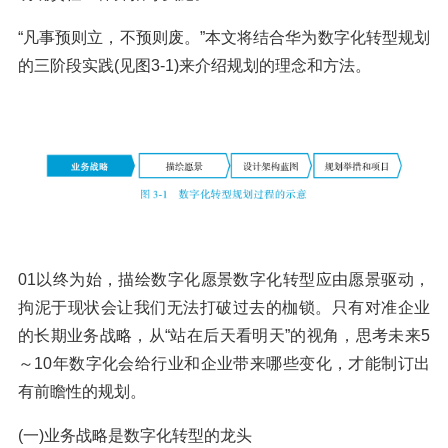
“凡事预则立，不预则废。”本文将结合华为数字化转型规划
的三阶段实践(见图3-1)来介绍规划的理念和方法。
01以终为始，描绘数字化愿景数字化转型应由愿景驱动，
拘泥于现状会让我们无法打破过去的枷锁。只有对准企业
的长期业务战略，从“站在后天看明天”的视角，思考未来5
～10年数字化会给行业和企业带来哪些变化，才能制订出
有前瞻性的规划。
(一)业务战略是数字化转型的龙头