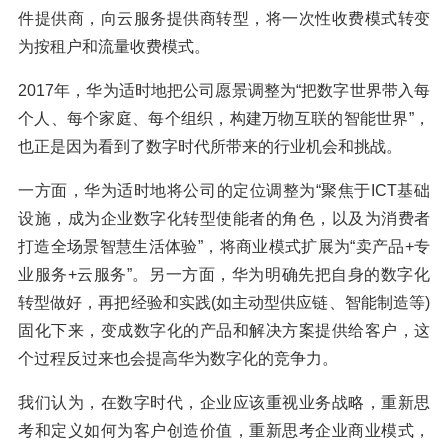
件提供商，向云服务提供商转型，将一次性收费模式转变
为按租户和流量收费模式。
2017年，华为适时地把公司愿景调整为“把数字世界带入每
个人、每个家庭、每个组织，构建万物互联的智能世界”，
也正是因为看到了数字时代所带来的行业机会和挑战。
一方面，华为适时地将公司的定位调整为“聚焦于ICT基础
设施，成为企业数字化转型使能者的角色，以及为消费者
打造全场景智慧生活体验”，将商业模式扩展为“卖产品+专
业服务+云服务”。另一方面，华为明确先把自身的数字化
转型做好，再把经验和实践(如主动型供应链、智能制造等)
固化下来，变成数字化的产品和解决方案提供给客户，这
个过程反过来也会提高华为数字化的竞争力。
我们认为，在数字时代，企业应该重视业务战略，重新思
考和定义如何为客户创造价值，重新思考企业商业模式，