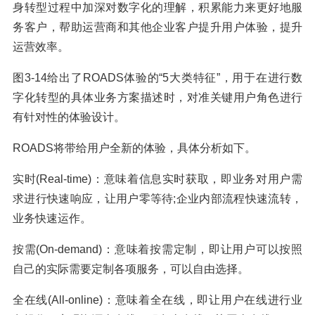
身转型过程中加深对数字化的理解，积累能力来更好地服
务客户，帮助运营商和其他企业客户提升用户体验，提升
运营效率。
图3-14给出了ROADS体验的“5大类特征”，用于在进行数
字化转型的具体业务方案描述时，对准关键用户角色进行
有针对性的体验设计。
ROADS将带给用户全新的体验，具体分析如下。
实时(Real-time)：意味着信息实时获取，即业务对用户需
求进行快速响应，让用户零等待;企业内部流程快速流转，
业务快速运作。
按需(On-demand)：意味着按需定制，即让用户可以按照
自己的实际需要定制各项服务，可以自由选择。
全在线(All-online)：意味着全在线，即让用户在线进行业