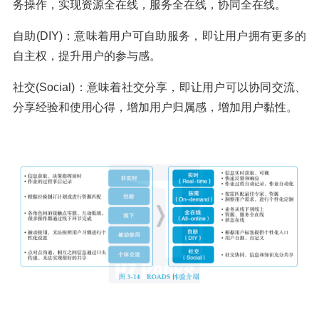
务操作，实现资源全在线，服务全在线，协同全在线。
自助(DIY)：意味着用户可自助服务，即让用户拥有更多的
自主权，提升用户的参与感。
社交(Social)：意味着社交分享，即让用户可以协同交流、
分享经验和使用心得，增加用户归属感，增加用户黏性。