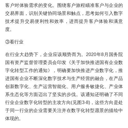
客户对体验需求的变化。围绕客户旅程瞄准客户与企业的
交易界面，识别关键协同场景和触点，思考如何引入数字
技术提升交易便利性和效率，进而提升客户体验和满意
度。
③看行业
在行业大趋势下，企业应该顺势而为。2020年8月国务院
国有资产监督管理委员会印发《关于加快推进国有企业数
字化转型工作的通知》，明确要加快推进产业数字化，推
进国有企业不断深化数字技术与生产经营的融合，在产品
创新数字化、生产运营智能化、用户服务敏捷化、产业体
系生态化等方面迈出了坚实的步伐。该通知还明确了不同
行业企业数字化转型的主攻方向(见图3-8)，这些方向是处
于同一行业的企业需要关注并在数字化转型愿景的描绘中
体现的。