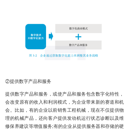
②提供数字产品和服务
提供数字产品和服务，或使产品和服务包含数字化特性，
会改变原有的收入和利润模式，为企业带来新的赛道和机
会。比如，有的企业以前销售工程机械，现在不仅提供物
理的机械产品，还向客户提供发动机运行状态诊断以及维
修保养建议等增值服务;有的企业从提供服务器和存储的硬