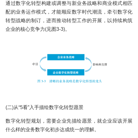
通过数字化转型构建或调整与新业务战略和商业模式相匹
配的业务运作模式，才能顺应数字时代潮流，牵引数字化
转型战略的制订，进而推动转型工作的开展，以持续构筑
企业的核心竞争力(见图3-3)。
(二)从“5看”入手描绘数字化转型愿景
数字化转型规划，需要企业先描绘愿景，就企业应该开展
什么样的业务数字化初步达成统一的理解。