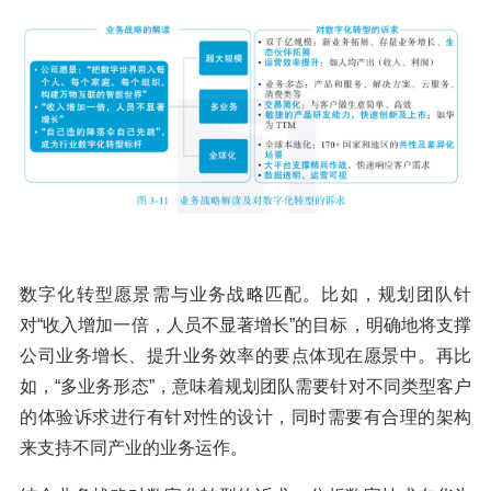
数字化转型愿景需与业务战略匹配。比如，规划团队针
对“收入增加一倍，人员不显著增长”的目标，明确地将支撑
公司业务增长、提升业务效率的要点体现在愿景中。再比
如，“多业务形态”，意味着规划团队需要针对不同类型客户
的体验诉求进行有针对性的设计，同时需要有合理的架构
来支持不同产业的业务运作。