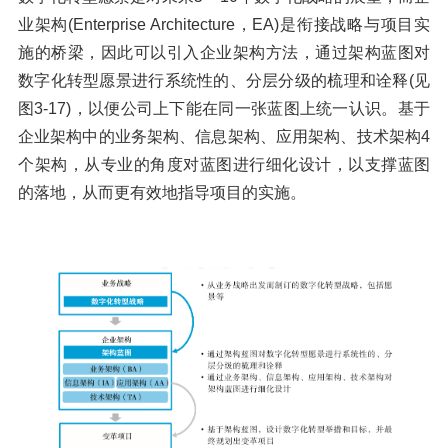
业架构(Enterprise Architecture，EA)是衔接战略与项目实
施的桥梁，因此可以引入企业架构方法，通过架构蓝图对
数字化转型愿景进行系统性的、分层分级的梳理和诠释(见
图3-17)，以便公司上下能在同一张蓝图上统一认识。基于
企业架构中的业务架构、信息架构、应用架构、技术架构4
个架构，从专业的角度对蓝图进行细化设计，以支撑蓝图
的落地，从而更有效地指导项目的实施。