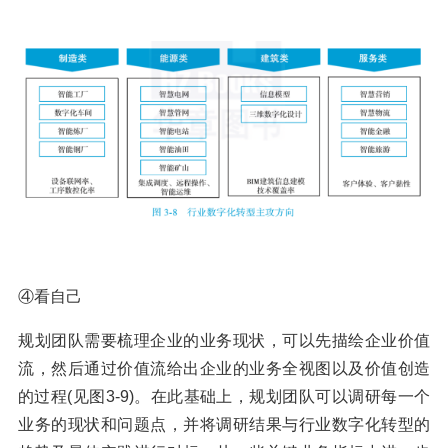
④看自己
规划团队需要梳理企业的业务现状，可以先描绘企业价值
流，然后通过价值流给出企业的业务全视图以及价值创造
的过程(见图3-9)。在此基础上，规划团队可以调研每一个
业务的现状和问题点，并将调研结果与行业数字化转型的