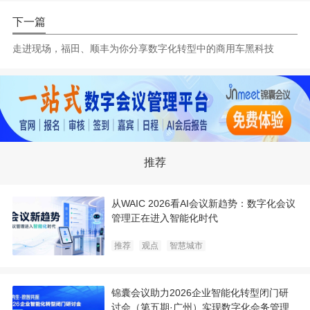
下一篇
走进现场，福田、顺丰为你分享数字化转型中的商用车黑科技
推荐
从WAIC 2026看AI会议新趋势：数字化会议
管理正在进入智能化时代
推荐
观点
智慧城市
锦囊会议助力2026企业智能化转型闭门研
讨会（第五期·广州）实现数字化会务管理