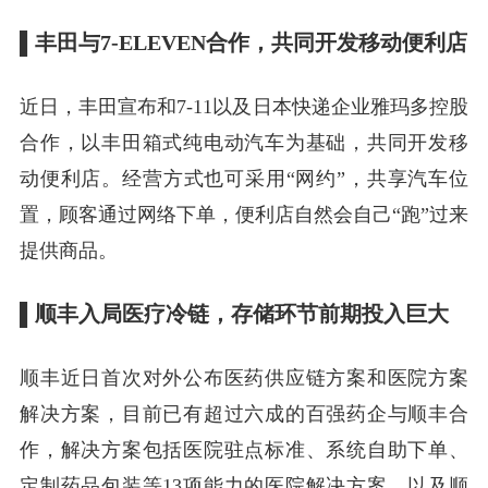
▌
丰田与7-ELEVEN合作，共同开发移动便利店
近日，丰田宣布和7-11以及日本快递企业雅玛多控股
合作，以丰田箱式纯电动汽车为基础，共同开发移
动便利店。经营方式也可采用“网约”，共享汽车位
置，顾客通过网络下单，便利店自然会自己“跑”过来
提供商品。
▌顺丰入局医疗冷链，存储环节前期投入巨大
顺丰近日首次对外公布医药供应链方案和医院方案
解决方案，目前已有超过六成的百强药企与顺丰合
作，解决方案包括医院驻点标准、系统自助下单、
定制药品包装等13项能力的医院解决方案，以及顺