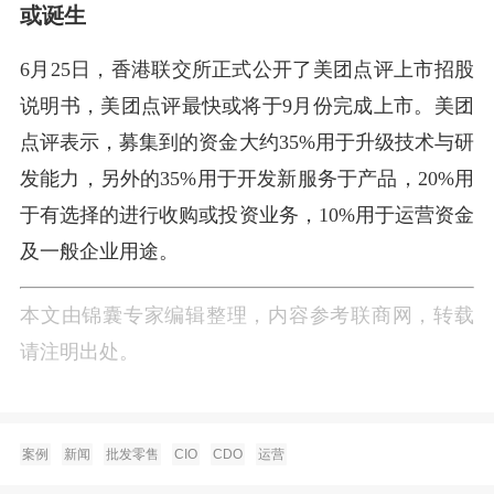
或诞生
6月25日，香港联交所正式公开了美团点评上市招股
说明书，美团点评最快或将于9月份完成上市。美团
点评表示，募集到的资金大约35%用于升级技术与研
发能力，另外的35%用于开发新服务于产品，20%用
于有选择的进行收购或投资业务，10%用于运营资金
及一般企业用途。
本文由锦囊专家编辑整理，内容参考联商网，转载
请注明出处。
案例
新闻
批发零售
CIO
CDO
运营