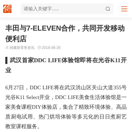
丰田与7-ELEVEN合作，共同开发移动
便利店
锦囊新零售资讯
2018-06-26
▌
武汉首家DDC LIFE体验馆即将在光谷K11开
业
6月27日，DDC LIFE将在武汉洪山区关山大道355号
光谷K11 Select开业，DDC LIFE美食生活体验馆是一
家美食课程DIY体验店，集合了精致环境体验、高品
质厨电试用、热门烘培体验等多元化的日日煮厨艺
教室课程服务。