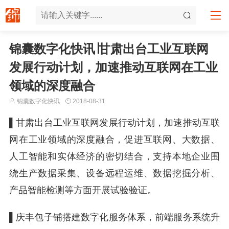
锦囊数字化快讯∣甘肃出台工业互联网
发展行动计划，加速推动互联网在工业
领域的深度融合
锦囊数字化快讯
2018-08-31
▌
甘肃出台工业互联网发展行动计划，加速推动互联
网在工业领域的深度融合，促进互联网、大数据、
人工智能和实体经济的密切结合，支持本地企业围
绕生产数据采集、设备远程运维、数据挖掘分析、
产品智能检测等方面开展试验验证。
▌
庆丰包子铺搭建数字化服务体系，前端服务系统升