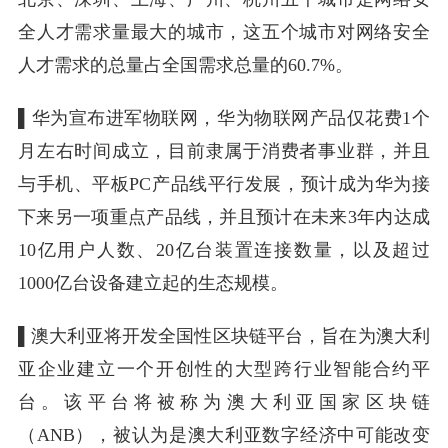
全人才需求量最大的城市，这五个城市对网络安全
人才需求的总量占全国需求总量的60.7%。
▌
华为宣布进军物联网，华为物联网产品仅花费1个
月左右时间成立，目前隶属于消费者事业群，并且
与手机、平板PC产品线平行发展，预计成为华为接
下来另一项重点产品线，并且预计在未来3年内达成
10亿用户人数、20亿台装置连接数量，以及超过
1000亿台设备建立起的生态规模。
▌
澳大利亚将开发全国性区块链平台，旨在为澳大利
亚企业建立一个开创性的大型跨行业智能合约平
台。该平台将被称为澳大利亚国家区块链
（ANB），被认为是澳大利亚数字经济中可能改变