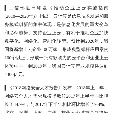
▌
工信部近日印发《推动企业上云实施指南
(2018―2020年)》指出，云计算是信息技术发展和服
务模式创新的集中体现，是信息化发展的重大变革
和必然趋势。支持企业上云，有利于推动企业加快
数字化、网络化、智能化转型。预计到2020年，我
国将新增上云企业100万家，形成典型标杆应用案例
100个以上，形成一批有影响力的云平台和企业上云
体验中心。到2019年，我国云计算产业规模将达到
4300亿元。
▌
《2018网络安全人才报告》发布，2018年上半年，
网络安全人才需求规模指数较2017年上半年同比增
长了44.9%，与2017年下半年相比环比增长了9.4%。
北京、深圳、上海、广州、杭州五个城市是网络安