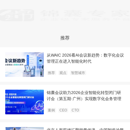
推荐
从WAIC 2026看AI会议新趋势：数字化会议
管理正在进入智能化时代
推荐
观点
智慧城市
锦囊会议助力2026企业智能化转型闭门研
讨会（第五期·广州）实现数字化会务管理
案例
CEO
CTO