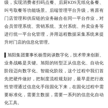
级，实现消费者扫码点餐、后厨KDS无纸化备餐、
叫号取餐等功能场景。后端管理平台升级，将原有
门店管理和供应链的业务融合在同一平台作业，对
会员管理系统、营销系统、支付系统、外卖业务等
进行统一平台化管理，并用远程数据采集系统来提
升对门店的信息化管理。
▌
旭阳集团董事长杨雪岗谈数字化，技术带来创新、
业务战略是关键。旭阳的转型正从信息化、自动化
阶段迈向数字化、智能化阶段，这个过程中我们首
先把硬件做好，把制度流程规划好，最早是把行政
性管理通过信息化手段固化下来，在固化过程中需
要标准化，需要主数据，需要一系列的信息化自动
化工具。