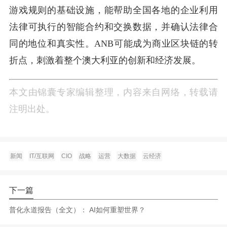
游戏规则的基础设施，能帮助全国各地的企业利用
法律可执行的智能合约和交换数据，并确认法律合
同的地位和真实性。ANB可能成为商业区块链的转
折点，刺激着整个澳大利亚的创新和经济发展。
本文由锦囊专家编辑整理，内容来自网络，转载请
注明出处。
新闻
IT/互联网
CIO
战略
运营
大数据
云经济
下一篇
普化永道报告（全文）： AI如何重塑世界？