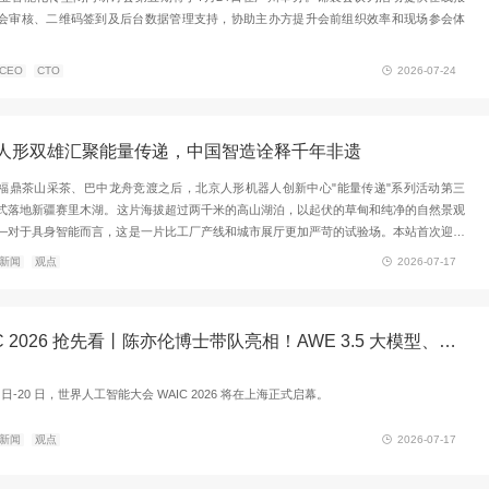
推荐
WAIC 2026再次引发AI产业关注。本文结合人工智能发展趋
到、数据分析、会后报告等环节的应用价值，探讨数字化会议
府、协会及学术会议提供更高效的组织方式。
推荐
观点
智慧城市
2026企业智能化转型闭门研讨会第五期将于7月24日在广州