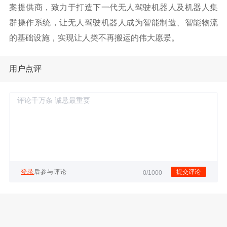
案提供商，致力于打造下一代无人驾驶机器人及机器人集
群操作系统，让无人驾驶机器人成为智能制造、智能物流
的基础设施，实现让人类不再搬运的伟大愿景。
用户点评
登录
后参与评论
提交评论
0/1000