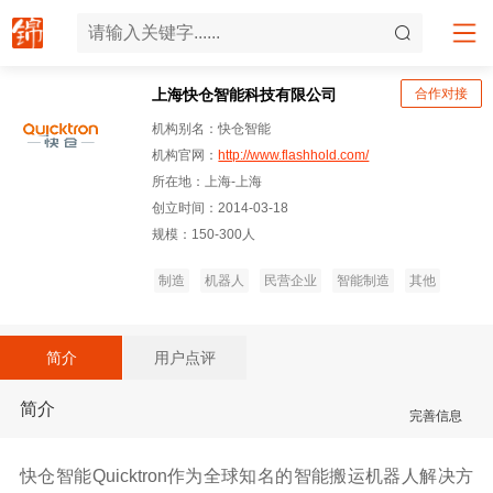
上海快仓智能科技有限公司
合作对接
机构别名：快仓智能
机构官网：
http://www.flashhold.com/
所在地：上海-上海
创立时间：2014-03-18
规模：150-300人
制造
机器人
民营企业
智能制造
其他
简介
用户点评
简介
完善信息
快仓智能Quicktron作为全球知名的智能搬运机器人解决方