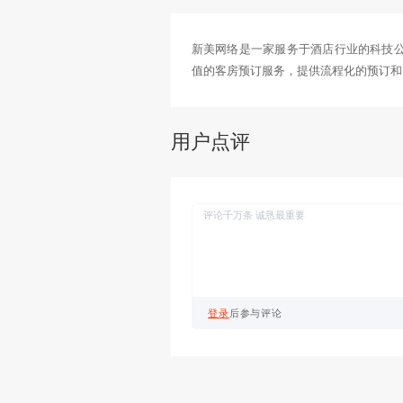
简介
用户点
简介
新美网络是一家服务于酒
值的客房预订服务，提供
用户点评