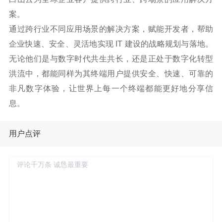
案。
通过跨行业不同应用场景的解决方案，赋能开发者，帮助
企业快速、安全、灵活地实现 IT 建设的战略规划与落地。
无论他们是与数字时代共生共长，还是正处于数字化转型
洪流中，都能同样为其终端用户提供安全、快速、可靠的
非凡数字体验，让世界上每一个终端都能更好地分享信
息。
用户点评