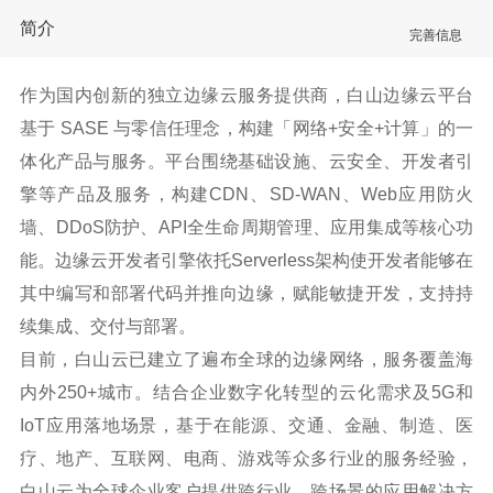
简介
完善信息
作为国内创新的独立边缘云服务提供商，白山边缘云平台
基于 SASE 与零信任理念，构建「网络+安全+计算」的一
体化产品与服务。平台围绕基础设施、云安全、开发者引
擎等产品及服务，构建CDN、SD-WAN、Web应用防火
墙、DDoS防护、API全生命周期管理、应用集成等核心功
能。边缘云开发者引擎依托Serverless架构使开发者能够在
其中编写和部署代码并推向边缘，赋能敏捷开发，支持持
续集成、交付与部署。
目前，白山云已建立了遍布全球的边缘网络，服务覆盖海
内外250+城市。结合企业数字化转型的云化需求及5G和
IoT应用落地场景，基于在能源、交通、金融、制造、医
疗、地产、互联网、电商、游戏等众多行业的服务经验，
白山云为全球企业客户提供跨行业、跨场景的应用解决方