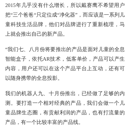
2015年几乎没有什么增长，所以戴赛鹰不希望用户
把“三个爸爸“只定位成“净化器”，而应该是一系列儿
童科技生活品牌，他们对品牌进行了重新梳理，马
上就会推出自己的新产品。
“我们七、八月份将要推出的产品是面对儿童的全息
智能盒子，依托AR技术，低客单价，产品可以产生
内容，用户还可以在这个产品平台上互动，还有可
以随身携带的全息投影。
我们的机器人九、十月份推出，已经做了足够的内
测。要打造一个相对经典的产品，我们会做一个儿
童品牌生态圈，有贡献利润的产品，也有打流量的
产品，有一个比较丰富的产品线。