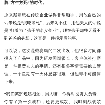
牌“方生方死”的时代。
原来戴赛鹰在传统企业做得非常顺手，用他自己的
话来说是“混吃等死”，后来闲不住，用他夫人的话说
是“打着为了孩子的名义创业”，现在孩子却整天看不
到爸爸的身影，这真是一件很矛盾的事。
可以说，这次是戴赛鹰的二次出发，他很多时间都
投入了产品中，因为研发周期很长，客户体验打磨
是一件极费功夫的事情。还有很多事情需要他去管
理，一个星期有一天休息都很难，但他却不可能停
下来。
“我们离辉煌还很远，男人嘛，你得对投资人负责。
你有了第一次成功，还要更成功。我时刻战战兢