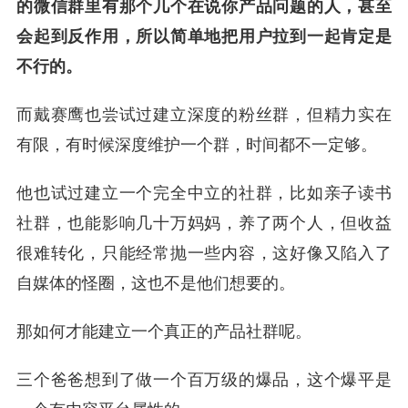
的微信群里有那个几个在说你产品问题的人，甚至
会起到反作用，所以简单地把用户拉到一起肯定是
不行的。
而戴赛鹰也尝试过建立深度的粉丝群，但精力实在
有限，有时候深度维护一个群，时间都不一定够。
他也试过建立一个完全中立的社群，比如亲子读书
社群，也能影响几十万妈妈，养了两个人，但收益
很难转化，只能经常抛一些内容，这好像又陷入了
自媒体的怪圈，这也不是他们想要的。
那如何才能建立一个真正的产品社群呢。
三个爸爸想到了做一个百万级的爆品，这个爆平是