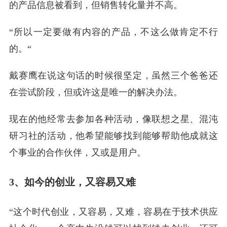
的产品信息被看到，但销售转化量并不高。
“所以一定要做有内容的产品，不这么做肯定不行
的。“
戴赛鹰在说这句话的时候很坚定，虽然三个爸爸还
在尝试阶段，但或许这是唯一的解决办法。
现在的他经常去参加各种活动，像联想之星、混沌
研习社的活动，他希望能够找到能够帮助他成就这
个事业的合作伙伴，又或是用户。
3、如今的创业，又容易又难
“这个时代创业，又容易，又难，容易在于技术供应