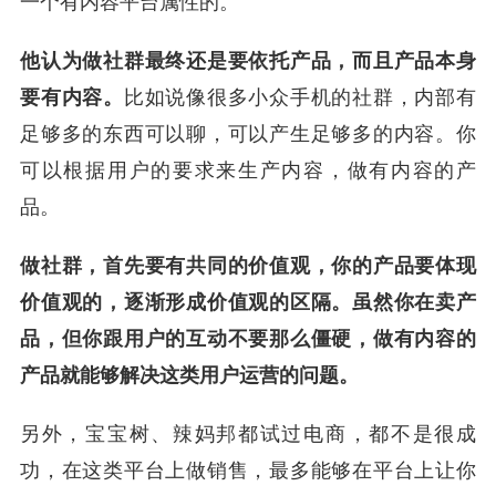
一个有内容平台属性的。
他认为做社群最终还是要依托产品，而且产品本身
要有内容。
比如说像很多小众手机的社群，内部有
足够多的东西可以聊，可以产生足够多的内容。你
可以根据用户的要求来生产内容，做有内容的产
品。
做社群，首先要有共同的价值观，你的产品要体现
价值观的，逐渐形成价值观的区隔。虽然你在卖产
品，但你跟用户的互动不要那么僵硬，做有内容的
产品就能够解决这类用户运营的问题。
另外，宝宝树、辣妈邦都试过电商，都不是很成
功，在这类平台上做销售，最多能够在平台上让你