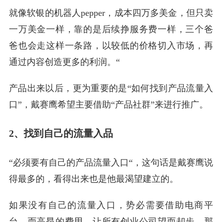
就像软银的机器人pepper，成本四万多美金，但只卖
一万美金一样，靠的是后续挣服务费一样，三个爸
爸也会走这样一条路，以较低的价格切入市场，再
通过内容创造更多的利润。“
产品出来以后，更为重要的是“如何找到产品流量入
口”，戴赛鹰希望主要借助“产品社群”来进行推广。
2、找到自己的流量入品
“必须要有自己的产品流量入口“，这句话是戴赛鹰说
得最多的，看得出来也是他最渴望建立的。
如果没有自己的流量入口，势必需要借助电商平
台，而高昂的费用，让所有创业公司望而却步。那