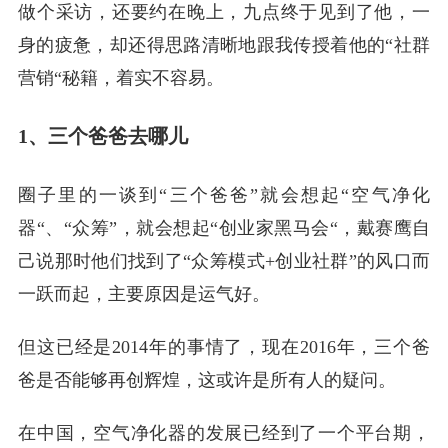
做个采访，还要约在晚上，九点终于见到了他，一
身的疲惫，却还得思路清晰地跟我传授着他的“社群
营销“秘籍，着实不容易。
1、三个爸爸去哪儿
圈子里的一谈到“三个爸爸”就会想起“空气净化
器“、“众筹”，就会想起“创业家黑马会“，戴赛鹰自
己说那时他们找到了“众筹模式+创业社群”的风口而
一跃而起，主要原因是运气好。
但这已经是2014年的事情了，现在2016年，三个爸
爸是否能够再创辉煌，这或许是所有人的疑问。
在中国，空气净化器的发展已经到了一个平台期，