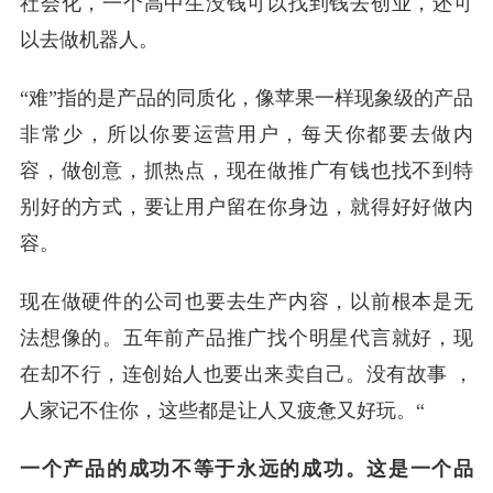
社会化，一个高中生没钱可以找到钱去创业，还可
以去做机器人。
“难”指的是产品的同质化，像苹果一样现象级的产品
非常少，所以你要运营用户，每天你都要去做内
容，做创意，抓热点，现在做推广有钱也找不到特
别好的方式，要让用户留在你身边，就得好好做内
容。
现在做硬件的公司也要去生产内容，以前根本是无
法想像的。五年前产品推广找个明星代言就好，现
在却不行，连创始人也要出来卖自己。没有故事 ，
人家记不住你，这些都是让人又疲惫又好玩。“
一个产品的成功不等于永远的成功。这是一个品