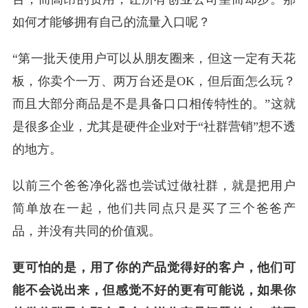
如何才能够拥有自己的流量入口呢？
“第一批天使用户可以从朋友圈来，但这一定有天花
板，你卖个一万、两万台还是OK，但后面怎么玩？
而且大部分商品是不是具备口口相传特性的。”这就
是很多企业，尤其是硬件企业对于“社群营销”想不透
的地方。
以前三个爸爸净化器也尝试过做社群，就是把用户
简单放在一起，他们共同点只是买了三个爸爸产
品，并没有共同的价值观。
更可怕的是，用了你的产品觉得好的客户，他们可
能不会说出来，但感觉不好的更有可能说，如果你