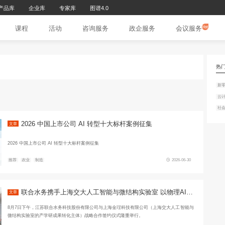
研究报告库
产品库
企业库
专家库
图谱4.0
页
文章
课程
活动
咨询服务
政
大数据
文章
2026 中国上
文章
2026 中国上市公司 AI 