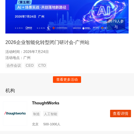
2679人参
与
2026企业智能化转型闭门研讨会-广州站
活动时间：
2026年7月24日
活动地点：
广州
合作会议
CEO
CTO
查看更多活动
机构