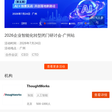
2674人参
与
2026企业智能化转型闭门研讨会-广州站
活动时间：
2026年7月24日
活动地点：
广州
合作会议
CEO
CTO
查看更多活动
机构