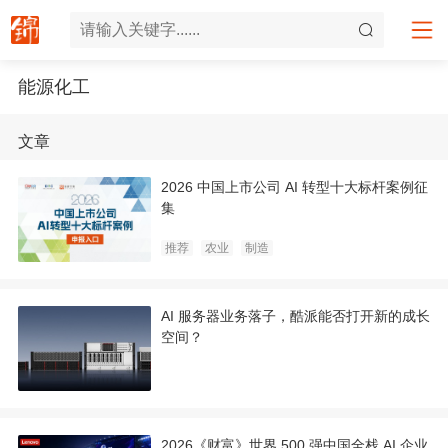
能源化工
文章
2026 中国上市公司 AI 转型十大标杆案例征
集
推荐
农业
制造
AI 服务器业务落子，酷派能否打开新的成长
空间？
2026《财富》世界 500 强中国全栈 AI 企业