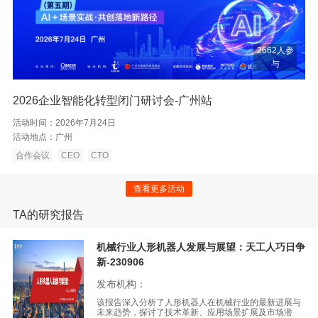
2662人参
与
2026企业智能化转型闭门研讨会-广州站
活动时间：
2026年7月24日
活动地点：
广州
合作会议
CEO
CTO
查看更多活动
TA的研究报告
机械行业人形机器人发展与展望：天工人巧日争
新-230906
发布机构：
该报告深入分析了人形机器人在机械行业的最新进展与
未来趋势，探讨了技术革新、应用场景扩展及市场潜