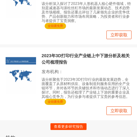
该分析深入探讨了2023年人形机器人核心硬件领域，特
别是减速器与滚柱丝杠市场的最新发展动态、技术趋势
及市场规模。报告还重点评估了几家领先企业的竞争优
势、产品创新能力和市场布局策略，为投资者和行业参
与者提供了宝贵洞察。
金锦囊免费
立即获取
2023年3D打印行业产业链上中下游分析及相关
公司梳理报告
发布机构：
该分析聚焦于2023年3D打印行业的最新发展趋势，全
面覆盖了从原材料供应、设备制造到服务应用的全产业
链环节，并对各环节的关键技术和市场动态进行了深入
探讨。同时，报告还梳理了产业链上下游的重要企业及
其核心竞争力，为行业参与者提供了宝贵的参考信息。
金锦囊免费
立即获取
查看更多研究报告