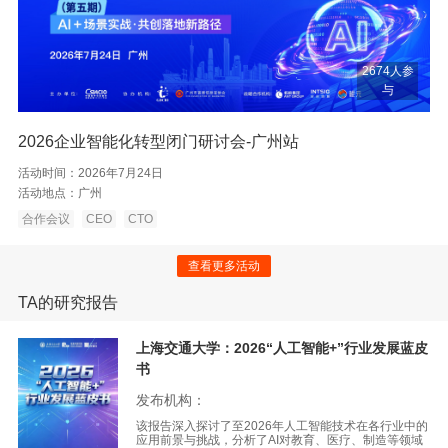
2674人参
与
2026企业智能化转型闭门研讨会-广州站
活动时间：
2026年7月24日
活动地点：
广州
合作会议
CEO
CTO
查看更多活动
TA的研究报告
上海交通大学：2026“人工智能+”行业发展蓝皮
书
发布机构：
该报告深入探讨了至2026年人工智能技术在各行业中的
应用前景与挑战，分析了AI对教育、医疗、制造等领域