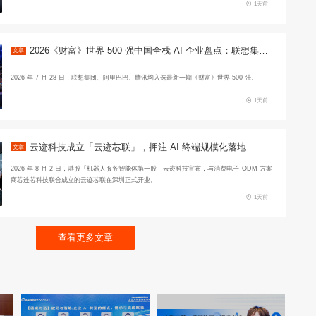
推荐
农业
制造
AI 服务器业
文章
作为中国移动通信产业发展
变化。
文章
2026 年 7 月 28 日