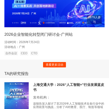
2679人参
与
2026企业智能化转型闭门研讨会-广州站
活动时间：
2026年7月24日
活动地点：
广州
合作会议
CEO
CTO
查看更多活动
TA的研究报告
上海交通大学：2026“人工智能+”行业发展蓝皮
书
发布机构：
该报告深入探讨了至2026年人工智能技术在各行业中的
应用前景与挑战，分析了AI对教育、医疗、制造等领域