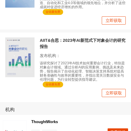
造、自动化和工业4.0等领域的领先地位，并分析了这些
成就对促进经济增长的作用。
金锦囊免费
立即获取
AIIT&合思：2023年AI新范式下对象会计的研究
报告
发布机构：
该研究探讨了2023年AI技术如何重塑会计行业，特别是
对象会计领域。通过分析AI的应用案例、挑战及未来趋
势，报告揭示了自动化处理、智能决策支持系统对提高
财务准确性与效率的重要性，并指出需关注数据安全与
伦理问题，为行业转型提供指导建议。
金锦囊免费
立即获取
机构