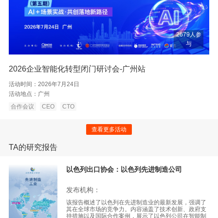
2679人参
与
2026企业智能化转型闭门研讨会-广州站
活动时间：
2026年7月24日
活动地点：
广州
合作会议
CEO
CTO
查看更多活动
TA的研究报告
以色列出口协会：以色列先进制造公司
发布机构：
该报告概述了以色列在先进制造业的最新发展，强调了
其在全球市场的竞争力。内容涵盖了技术创新、政府支
持措施以及国际合作案例，展示了以色列公司在智能制