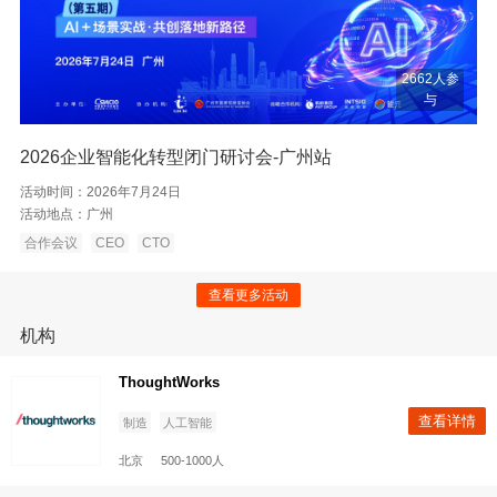
2662人参
与
2026企业智能化转型闭门研讨会-广州站
活动时间：
2026年7月24日
活动地点：
广州
合作会议
CEO
CTO
查看更多活动
机构