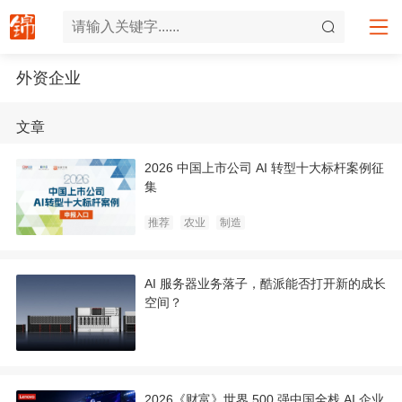
外资企业
文章
2026 中国上市公司 AI 转型十大标杆案例征
集
推荐
农业
制造
AI 服务器业务落子，酷派能否打开新的成长
空间？
2026《财富》世界 500 强中国全栈 AI 企业