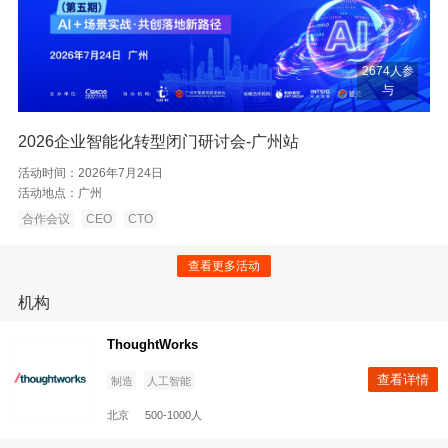
2674人参
与
2026企业智能化转型闭门研讨会-广州站
活动时间：
2026年7月24日
活动地点：
广州
合作会议
CEO
CTO
查看更多活动
机构