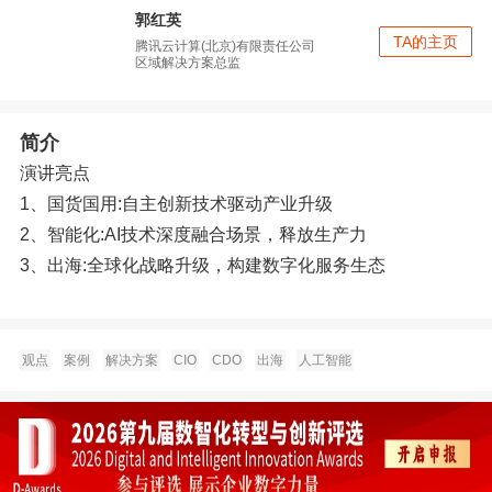
郭红英
TA的主页
腾讯云计算(北京)有限责任公司
区域解决方案总监
简介
演讲亮点
1、国货国用:自主创新技术驱动产业升级
2、智能化:AI技术深度融合场景，释放生产力
3、出海:全球化战略升级，构建数字化服务生态
观点
案例
解决方案
CIO
CDO
出海
人工智能