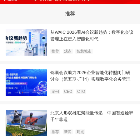
推荐
从WAIC 2026看AI会议新趋势：数字化会议
管理正在进入智能化时代
推荐
观点
智慧城市
锦囊会议助力2026企业智能化转型闭门研
讨会（第五期·广州）实现数字化会务管理
案例
CEO
CTO
北京人形双雄汇聚能量传递，中国智造诠释
千年非遗
推荐
新闻
观点