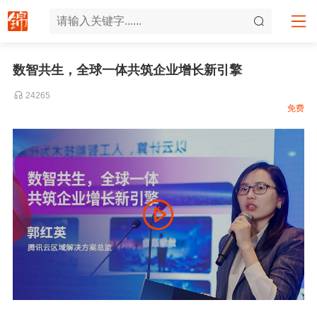
数智共生，全球一体共筑企业增长新引擎
24265
免费