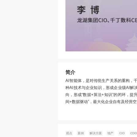
简介
AI智能体，是对传统生产