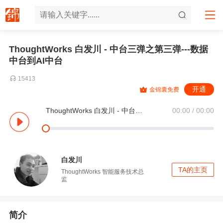
ThoughtWorks 白发川 - 中台三弹之第三弹---数据
中台到AI中台
15413
开通
金锦囊免费
ThoughtWorks 白发川 - 中台三弹之第三弹---数据中台到AI中台
00:00 / 00:00
白发川
TA的主页
ThoughtWorks
智能服务技术总
监
简介