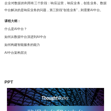
企业对数据的利用有三个阶段：响应运营，响应业务，创造业务。数据
中台解决的是响应业务的问题，第三阶段
“创造业务”，则需要AI中台。
课程大纲：
什么是
AI中台？
如何从数据中台演进到
AI中台
如何构建智能服务的能力
AI中台架构层次
PPT