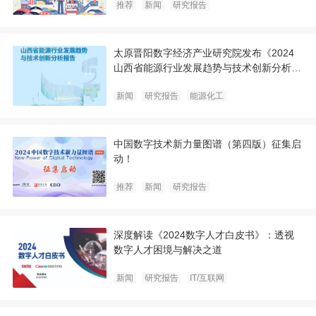
推荐
新闻
研究报告
太原晋阳数字经济产业研究院发布《2024
山西省能源行业发展趋势与技术创新分析报
告》
新闻
研究报告
能源化工
中国数字技术新力量图谱（第四版）征集启
动！
推荐
新闻
研究报告
深度解读《2024数字人才白皮书》：透视
数字人才困境与解决之道
新闻
研究报告
IT/互联网