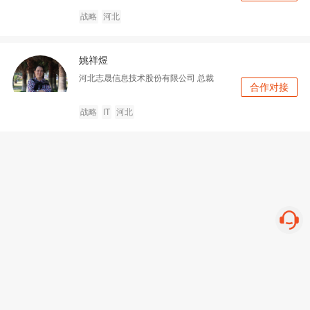
战略
河北
姚祥煜
河北志晟信息技术股份有限公司
总裁
合作对接
战略
IT
河北