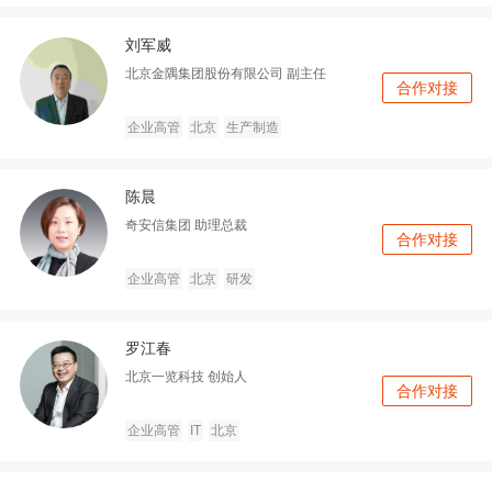
刘军威
北京金隅集团股份有限公司
副主任
合作对接
企业高管
北京
生产制造
陈晨
奇安信集团
助理总裁
合作对接
企业高管
北京
研发
罗江春
北京一览科技
创始人
合作对接
企业高管
IT
北京