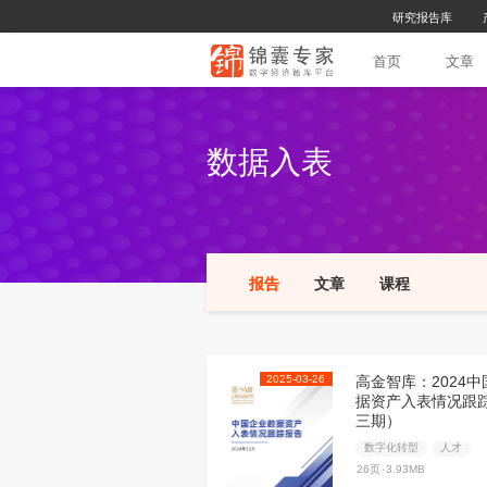
首
数据入表
报告
文章
2025-03-26
高金