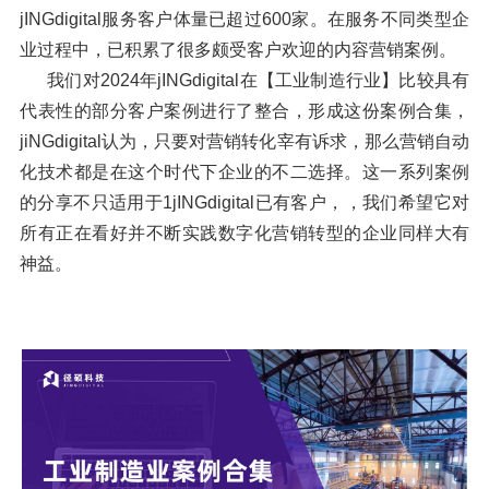
jINGdigital服务客户体量已超过600家。在服务不同类型企
业过程中，已积累了很多颇受客户欢迎的内容营销案例。
我们对2024年jINGdigital在【工业制造行业】比较具有
代表性的部分客户案例进行了整合，形成这份案例合集，
jiNGdigital认为，只要对营销转化宰有诉求，那么营销自动
化技术都是在这个时代下企业的不二选择。这一系列案例
的分享不只适用于1jINGdigital已有客户，，我们希望它对
所有正在看好并不断实践数字化营销转型的企业同样大有
神益。