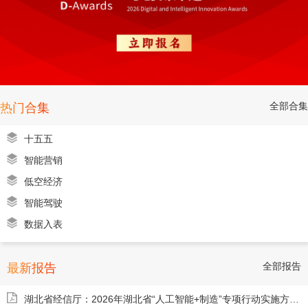
全部合集
热门合集
十五五
智能营销
低空经济
智能驾驶
数据入表
全部报告
最新报告
湖北省经信厅：2026年湖北省“人工智能+制造”专项行动实施方案（征求意见稿）