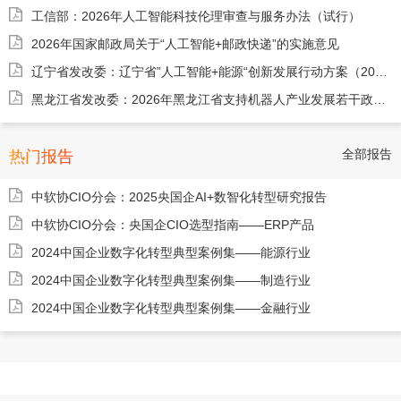
工信部：2026年人工智能科技伦理审查与服务办法（试行）
2026年国家邮政局关于“人工智能+邮政快递”的实施意见
辽宁省发改委：辽宁省”人工智能+能源“创新发展行动方案（2026-2028年）
黑龙江省发改委：2026年黑龙江省支持机器人产业发展若干政策措施（征求意见稿）
全部报告
热门报告
中软协CIO分会：2025央国企AI+数智化转型研究报告
中软协CIO分会：央国企CIO选型指南——ERP产品
2024中国企业数字化转型典型案例集——能源行业
2024中国企业数字化转型典型案例集——制造行业
2024中国企业数字化转型典型案例集——金融行业