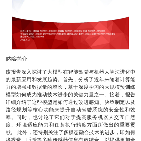
|内容简介
该报告深入探讨了大模型在智能驾驶与机器人算法进化中
的最新应用和发展趋势。首先，分析了近年来随着计算能
力的增强和数据量的增长，基于深度学习的大规模预训练
模型如何成为推动技术进步的关键力量之一。接着，报告
详细介绍了这些模型是如何通过改进感知、决策制定以及
路径规划等核心功能来提升自动驾驶系统的安全性和效
率。同时，也讨论了它们对于提高服务机器人交互自然
度、环境适应能力和任务执行精度方面所做出的重要贡
献。 此外，还特别关注了多模态融合技术的进步，即如何
将视觉、听觉等多种传感器信息有效结合，以提供更加全