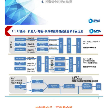
金锦囊会员，可查看全部