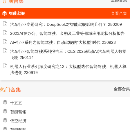
所属合集
智能驾驶
查看合集
汽车行业专题研究：DeepSeek对智能驾驶影响几何？-250209
2023AI在办公、智能驾驶、金融及工业等领域应用现状分析报告
AI+行业系列之智能驾驶：自动驾驶的“大模型”时代-230923
汽车行业智能驾驶系列报告三：CES 2025驱动AI汽车机器人数据
飞轮-250114
机器人行业系列深度研究之12：大模型迭代智能驾驶、机器人算
法进化-230919
全部合集
热门合集
十五五
智能营销
低空经济
智能驾驶