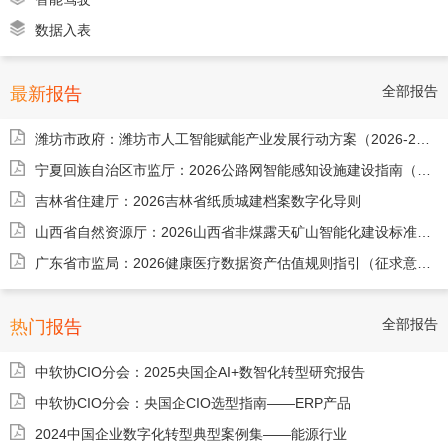
数据入表
全部报告
最新报告
潍坊市政府：潍坊市人工智能赋能产业发展行动方案（2026-2027年）
宁夏回族自治区市监厅：2026公路网智能感知设施建设指南（征求意见稿）
吉林省住建厅：2026吉林省纸质城建档案数字化导则
山西省自然资源厅：2026山西省非煤露天矿山智能化建设标准（试行）
广东省市监局：2026健康医疗数据资产估值规则指引（征求意见稿）
全部报告
热门报告
中软协CIO分会：2025央国企AI+数智化转型研究报告
中软协CIO分会：央国企CIO选型指南——ERP产品
2024中国企业数字化转型典型案例集——能源行业