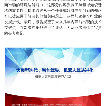
面准确的环境理解能力。这部分内容强调了跨领域知识迁
移的重要性，指出通过从一个任务或领域中学习到的知识
可以被应用于解决其他相关问题上，从而加速整个行业的
发展步伐。最后，报告展望了未来几年内可能出现的技术
突破点，并对潜在挑战进行了评估，为从业者提供了宝贵
的参考意见。