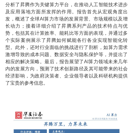
分析了昇腾作为关键算力平台，在推动人工智能技术进步
及应用落地方面所发挥的作用。报告首先从宏观角度出
发，概述了全球AI算力市场的发展背景、市场规模以及增
长动力；接着详细介绍了昇腾系列产品的技术特点与优
势，包括其在计算效率、能耗比等方面的表现，并通过多
个实际案例展示了昇腾如何赋能各行各业实现智能化转
型。此外，还对行业面临的挑战进行了剖析，如算力需求
激增导致的成本问题、数据安全与隐私保护等，并提出了
相应的解决策略。最后，报告展望了AI算力领域未来几年
内的发展方向，预测了技术创新路径及其可能带来的社会
经济影响，为政府决策者、企业领导者以及科研机构提供
了宝贵的参考信息。