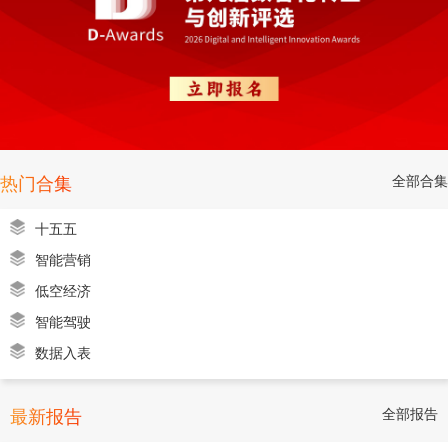
全部合集
热门合集
十五五
智能营销
低空经济
智能驾驶
数据入表
全部报告
最新报告