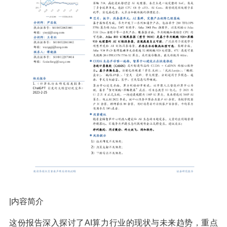
|内容简介
这份报告深入探讨了AI算力行业的现状与未来趋势，重点