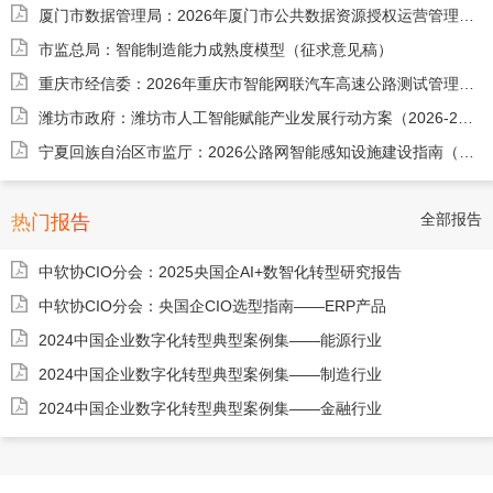
厦门市数据管理局：2026年厦门市公共数据资源授权运营管理办法（征求意见稿）
市监总局：智能制造能力成熟度模型（征求意见稿）
重庆市经信委：2026年重庆市智能网联汽车高速公路测试管理细则（试行）
潍坊市政府：潍坊市人工智能赋能产业发展行动方案（2026-2027年）
宁夏回族自治区市监厅：2026公路网智能感知设施建设指南（征求意见稿）
全部报告
热门报告
中软协CIO分会：2025央国企AI+数智化转型研究报告
中软协CIO分会：央国企CIO选型指南——ERP产品
2024中国企业数字化转型典型案例集——能源行业
2024中国企业数字化转型典型案例集——制造行业
2024中国企业数字化转型典型案例集——金融行业