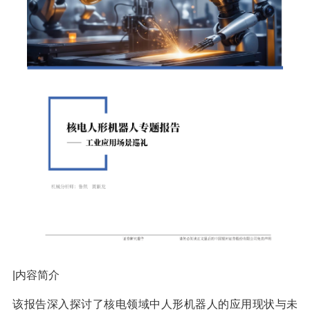
|内容简介
该报告深入探讨了核电领域中人形机器人的应用现状与未