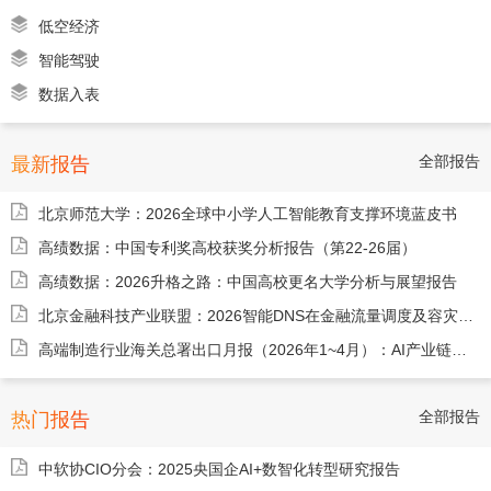
低空经济
智能驾驶
数据入表
全部报告
最新报告
北京师范大学：2026全球中小学人工智能教育支撑环境蓝皮书
高绩数据：中国专利奖高校获奖分析报告（第22-26届）
高绩数据：2026升格之路：中国高校更名大学分析与展望报告
北京金融科技产业联盟：2026智能DNS在金融流量调度及容灾建设中的应用研究报告
高端制造行业海关总署出口月报（2026年1~4月）：AI产业链出口表现亮眼北美消费品出口同比边际好转-260526
全部报告
热门报告
中软协CIO分会：2025央国企AI+数智化转型研究报告