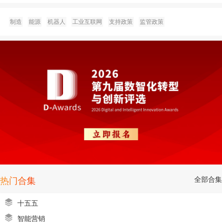
制造
能源
机器人
工业互联网
支持政策
监管政策
全部合集
热门合集
十五五
智能营销