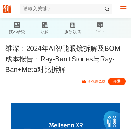
技术研究
职位
服务领域
行业
维深：2024年AI智能眼镜拆解及BOM
成本报告：Ray-Ban+Stories与Ray-
Ban+Meta对比拆解
开通
金锦囊免费