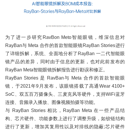
为了进一步研究RavBon Meto智能眼镜，维深信息对
RayBan与 Meta 合作的首款智能眼镜RayBan Stories进行
了详细拆解，系统、全面地分析了RayBan 一二代智能眼
镜产品的差异，同时由于信息的更新，也对此前发布的
RayBan Meta智能眼镜拆解报告进行勘误和修正。
RayBan Stories 是 RavBan与 Meta 合作的首款智能眼
镜，于2021年9月发布，该眼镜搭载了高通Wear 4100+
SoC、双五百万摄像头、三麦克风等硬件，支持WiFi蓝牙
连接、音频录入播放、图像视频拍摄等功能。
与 RayBan Stories 相比，RayBan Meta 在一些产品结
构、芯片硬件、功能参数上进行了调整升级，如铰链结构
进行了更新，增加其复用性以及对排线的隐蔽;芯片硬件