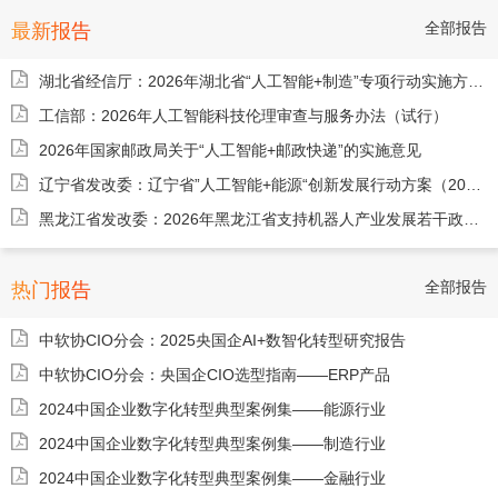
全部报告
最新报告
湖北省经信厅：2026年湖北省“人工智能+制造”专项行动实施方案（征求意见稿）
工信部：2026年人工智能科技伦理审查与服务办法（试行）
2026年国家邮政局关于“人工智能+邮政快递”的实施意见
辽宁省发改委：辽宁省”人工智能+能源“创新发展行动方案（2026-2028年）
黑龙江省发改委：2026年黑龙江省支持机器人产业发展若干政策措施（征求意见稿）
全部报告
热门报告
中软协CIO分会：2025央国企AI+数智化转型研究报告
中软协CIO分会：央国企CIO选型指南——ERP产品
2024中国企业数字化转型典型案例集——能源行业
2024中国企业数字化转型典型案例集——制造行业
2024中国企业数字化转型典型案例集——金融行业