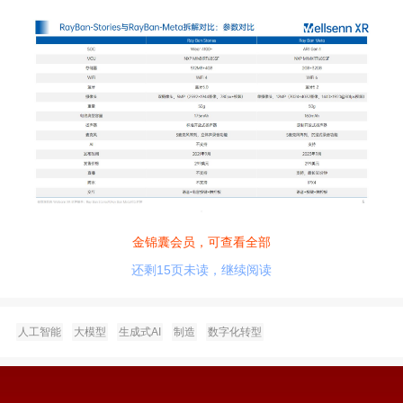
金锦囊会员，可查看全部
还剩15页未读，继续阅读
人工智能
大模型
生成式AI
制造
数字化转型