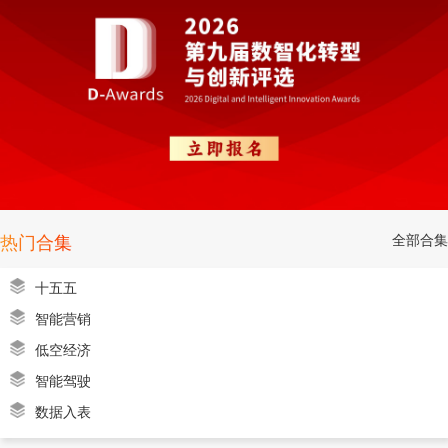
全部合集
热门合集
十五五
智能营销
低空经济
智能驾驶
数据入表