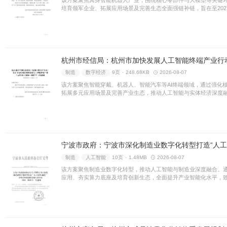
制造
数字经济
8页 ۰
197
该方案聚焦具身智能机器人产
培育领军企业、拓展应用场景及
为具有全球竞争力的产业创新
制造
数字经济
9页 ۰
248
该方案聚焦智能穿戴、机器人、
拓展多元应用场景及完善产业
全国领先的人工智能终端产业