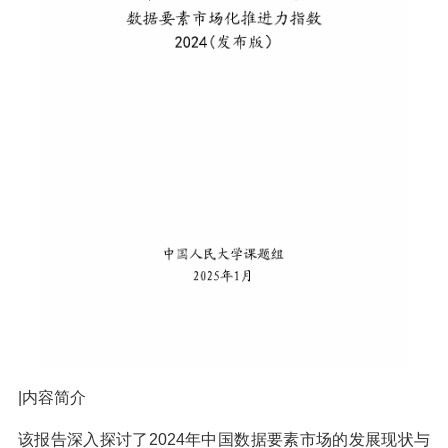
|内容简介
该报告深入探讨了2024年中国数据要素市场的发展现状与