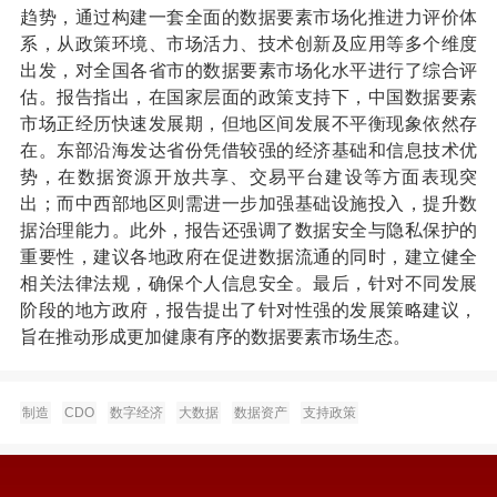
趋势，通过构建一套全面的数据要素市场化推进力评价体
系，从政策环境、市场活力、技术创新及应用等多个维度
出发，对全国各省市的数据要素市场化水平进行了综合评
估。报告指出，在国家层面的政策支持下，中国数据要素
市场正经历快速发展期，但地区间发展不平衡现象依然存
在。东部沿海发达省份凭借较强的经济基础和信息技术优
势，在数据资源开放共享、交易平台建设等方面表现突
出；而中西部地区则需进一步加强基础设施投入，提升数
据治理能力。此外，报告还强调了数据安全与隐私保护的
重要性，建议各地政府在促进数据流通的同时，建立健全
相关法律法规，确保个人信息安全。最后，针对不同发展
阶段的地方政府，报告提出了针对性强的发展策略建议，
旨在推动形成更加健康有序的数据要素市场生态。
制造
CDO
数字经济
大数据
数据资产
支持政策