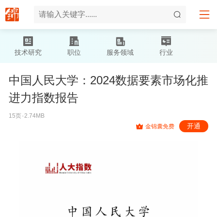
技术研究
职位
服务领域
行业
中国人民大学：2024数据要素市场化推
进力指数报告
15页۰2.74MB
开通
金锦囊免费