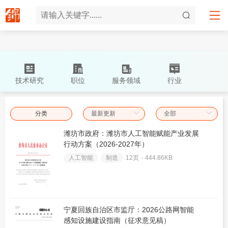
技术研究
职位
服务领域
行业
分类
潍坊市政府：潍坊市人工智能赋能产业发展
行动方案（2026-2027年）
人工智能
制造
12页 ۰
444.86KB
宁夏回族自治区市监厅：2026公路网智能
感知设施建设指南（征求意见稿）