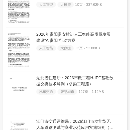
人工智能
大模型
10页 ۰
337.62KB
2026年贵阳贵安推进人工智能高质量发展
建设“AI贵阳”行动方案
人工智能
大数据
12页 ۰
52.88KB
湖北省住建厅：2026市政工程H-IFC基础数
据交换技术导则（桥梁工程篇）
汽车交通
智慧城市
127页 ۰
1.12MB
江门市交通运输局：2026江门市功能型无
人车道路测试与商业示范应用实施细则（征