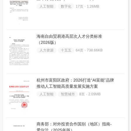
人工智能
数字化
17页 ۰
1.26MB
海南自由贸易港高层次人才分类标准
（2026版）
人力资源
十五五
64页 ۰
738.66KB
杭州市富阳区政府：2026打造“AI富能”品牌
推动人工智能高质量发展实施方案
人工智能
智慧城市
8页 ۰
2.09MB
商务部：对外投资合作国别（地区）指南-
爱尔兰（2025年版）