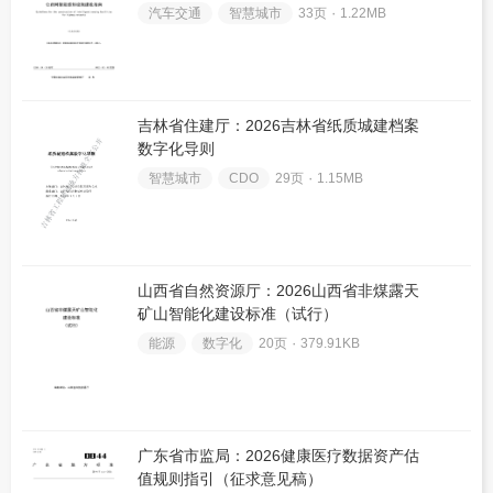
汽车交通
智慧城市
33页 ۰
1.22MB
吉林省住建厅：2026吉林省纸质城建档案
数字化导则
智慧城市
CDO
29页 ۰
1.15MB
山西省自然资源厅：2026山西省非煤露天
矿山智能化建设标准（试行）
能源
数字化
20页 ۰
379.91KB
广东省市监局：2026健康医疗数据资产估
值规则指引（征求意见稿）